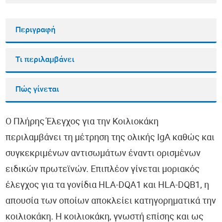
Περιγραφή
Τι περιλαμβάνει
Πώς γίνεται
Ο Πλήρης Έλεγχος για την Κοιλιοκάκη
περιλαμβάνει τη μέτρηση της ολικής IgA καθώς και
συγκεκριμένων αντισωμάτων έναντι ορισμένων
ειδικών πρωτεϊνών. Επιπλέον γίνεται μοριακός
έλεγχος για τα γονίδια HLA-DQA1 και HLA-DQB1, η
απουσία των οποίων αποκλείει κατηγορηματικά την
κοιλιοκάκη. Η κοιλιοκάκη, γνωστή επίσης και ως