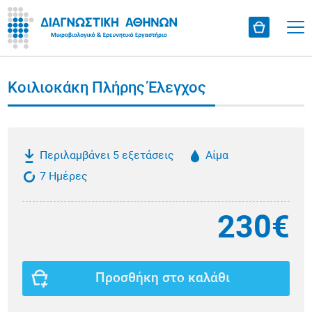
Κοιλιοκάκη Πλήρης Έλεγχος
Περιλαμβάνει 5 εξετάσεις
Αίμα
7 Ημέρες
230€
Προσθήκη στο καλάθι