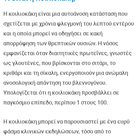
Η κοιλιοκάκη είναι μια αυτοάνοση κατάσταση που
σχετίζεται με χρόνια φλεγμονή του λεπτού εντέρου
και η οποία μπορεί να οδηγήσει σε κακή
απορρόφηση των θρεπτικών ουσιών. Η νόσος
εμφανίζεται όταν διαιτητικές πρωτεΐνες, γνωστές
ως γλουτένες, που βρίσκονται στο σιτάρι, το
κριθάρι και τη σίκαλη, ενεργοποιούν μια ανώμαλη
ανοσολογική απάντηση του βλεννογόνου.
Υπολογίζεται ότι η κοιλιοκάκη προσβάλλει σε
παγκόσμιο επίπεδο, περίπου 1 στους 100.
Η κοιλιοκάκη μπορεί να παρουσιαστεί με ένα ευρύ
φάσμα κλινικών εκδηλώσεων, τόσο από το