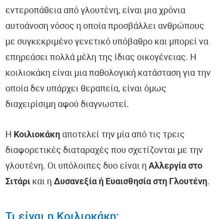
εντεροπάθεια από γλουτένη, είναι μια χρόνια
αυτοάνοση νόσος η οποία προσβάλλει ανθρώπους
με συγκεκριμένο γενετικό υπόβαθρο και μπορεί να
επηρεάσει πολλά μέλη της ίδιας οικογένειας. Η
κοιλιοκάκη είναι μια παθολογική κατάσταση για την
οποία δεν υπάρχει θεραπεία, είναι όμως
διαχειρίσιμη αφού διαγνωστεί.
Η
Κοιλιοκάκη
αποτελεί την μία από τις τρεις
διαφορετικές διαταραχές που σχετίζονται με την
γλουτένη. Οι υπόλοιπες δυο είναι η
Αλλεργία στο
Σιτάρι
και η
Δυσανεξία ή Ευαισθησία στη Γλουτένη
.
Τι είναι η Κοιλιοκάκη;