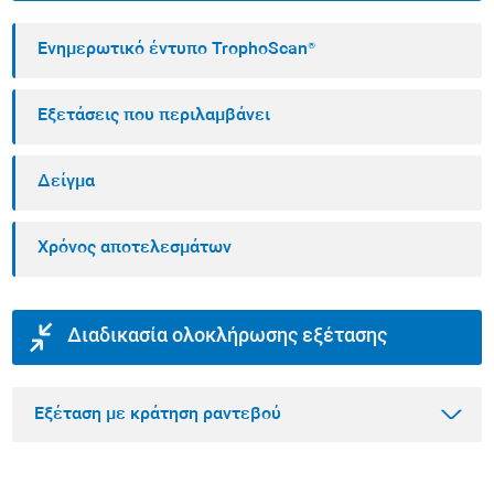
Ενημερωτικό έντυπο TrophoScan®
Εξετάσεις που περιλαμβάνει
Δείγμα
Χρόνος αποτελεσμάτων
Διαδικασία ολοκλήρωσης εξέτασης
Εξέταση με κράτηση ραντεβού