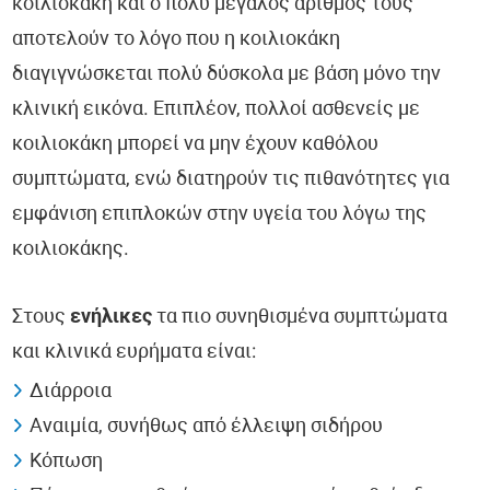
κοιλιοκάκη και ο πολύ μεγάλος αριθμός τους
αποτελούν το λόγο που η κοιλιοκάκη
διαγιγνώσκεται πολύ δύσκολα με βάση μόνο την
κλινική εικόνα. Επιπλέον, πολλοί ασθενείς με
κοιλιοκάκη μπορεί να μην έχουν καθόλου
συμπτώματα, ενώ διατηρούν τις πιθανότητες για
εμφάνιση επιπλοκών στην υγεία του λόγω της
κοιλιοκάκης.
Στους
ενήλικες
τα πιο συνηθισμένα συμπτώματα
και κλινικά ευρήματα είναι:
Διάρροια
Αναιμία, συνήθως από έλλειψη σιδήρου
Κόπωση