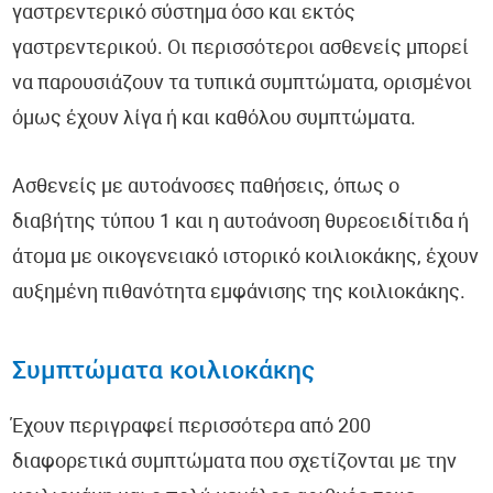
γαστρεντερικό σύστημα όσο και εκτός
γαστρεντερικού. Οι περισσότεροι ασθενείς μπορεί
να παρουσιάζουν τα τυπικά συμπτώματα, ορισμένοι
όμως έχουν λίγα ή και καθόλου συμπτώματα.
Ασθενείς με αυτοάνοσες παθήσεις, όπως ο
διαβήτης τύπου 1 και η αυτοάνοση θυρεοειδίτιδα ή
άτομα με οικογενειακό ιστορικό κοιλιοκάκης, έχουν
αυξημένη πιθανότητα εμφάνισης της κοιλιοκάκης.
Συμπτώματα κοιλιοκάκης
Έχουν περιγραφεί περισσότερα από 200
διαφορετικά συμπτώματα που σχετίζονται με την