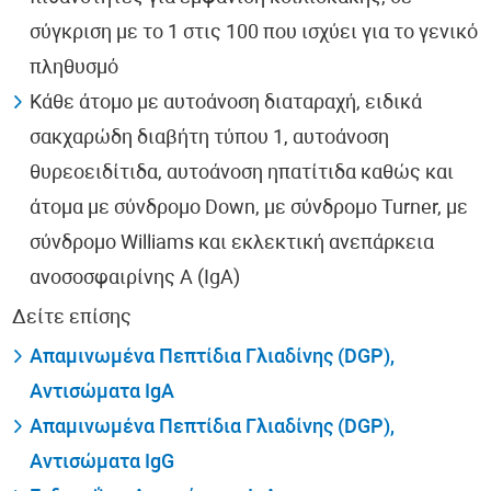
σύγκριση με το 1 στις 100 που ισχύει για το γενικό
πληθυσμό
Κάθε άτομο με αυτοάνοση διαταραχή, ειδικά
σακχαρώδη διαβήτη τύπου 1, αυτοάνοση
θυρεοειδίτιδα, αυτοάνοση ηπατίτιδα καθώς και
άτομα με σύνδρομο Down, με σύνδρομο Turner, με
σύνδρομο Williams και εκλεκτική ανεπάρκεια
ανοσοσφαιρίνης Α (IgA)
Δείτε επίσης
Απαμινωμένα Πεπτίδια Γλιαδίνης (DGP),
Αντισώματα IgA
Απαμινωμένα Πεπτίδια Γλιαδίνης (DGP),
Αντισώματα IgG