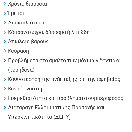
Χρόνια διάρροια
Έμετοι
Δυσκοιλιότητα
Κόπρανα ωχρά, δύσοσμα ή λιπώδη
Απώλεια βάρους
Κούραση
Προβλήματα στο σμάλτο των μόνιμων δοντιών
(τερηδόνα)
Καθυστέρηση της ανάπτυξης και της εφηβείας
Κοντό ανάστημα
Ευερεθιστότητα και προβλήματα συμπεριφοράς
Διαταραχή Ελλειμματικής Προσοχής και
Υπερκινητικότητα (ΔΕΠΥ)