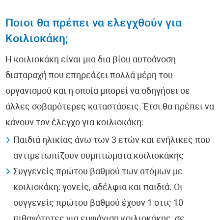
Ποιοι θα πρέπει να ελεγχθούν για
Κοιλιοκάκη;
Η κοιλιοκάκη είναι μια δια βίου αυτοάνοση
διαταραχή που επηρεάζει πολλά μέρη του
οργανισμού και η οποία μπορεί να οδηγήσει σε
άλλες σοβαρότερες καταστάσεις. Έτσι θα πρέπει να
κάνουν τον έλεγχο για κοιλιοκάκη:
Παιδιά ηλικίας άνω των 3 ετών και ενήλικες που
αντιμετωπίζουν συμπτώματα κοιλιοκάκης
Συγγενείς πρώτου βαθμού των ατόμων με
κοιλιοκάκη: γονείς, αδέλφια και παιδιά. Οι
συγγενείς πρώτου βαθμού έχουν 1 στις 10
πιθανότητες για εμφάνιση κοιλιοκάκης, σε