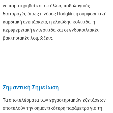
να παρατηρηθεί και σε άλλες παθολογικές
διαταραχές όπως η νόσος Hodgkin, η συμφορητική
καρδιακή ανεπάρκεια, η ελκώδης κολίτιδα, η
περιφερειακή εντερίτιδα και οι ενδοκοιλιακές
βακτηριακές λοιμώξεις.
Σημαντική Σημείωση
Τα αποτελέσματα των εργαστηριακών εξετάσεων
αποτελούν την σημαντικότερη παράμετρο για τη