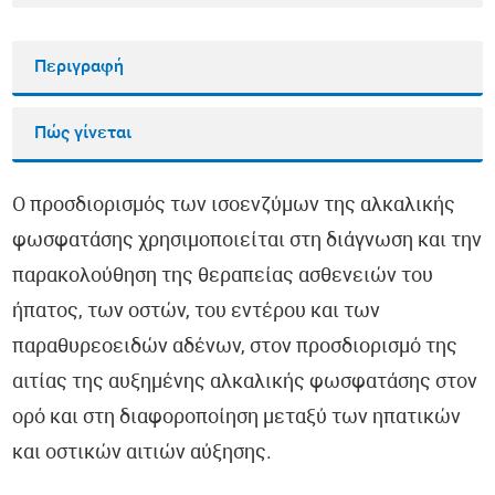
Περιγραφή
Πώς γίνεται
Ο προσδιορισμός των ισοενζύμων της αλκαλικής
φωσφατάσης χρησιμοποιείται στη διάγνωση και την
παρακολούθηση της θεραπείας ασθενειών του
ήπατος, των οστών, του εντέρου και των
παραθυρεοειδών αδένων, στον προσδιορισμό της
αιτίας της αυξημένης αλκαλικής φωσφατάσης στον
ορό και στη διαφοροποίηση μεταξύ των ηπατικών
και οστικών αιτιών αύξησης.