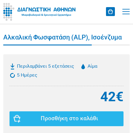
Αλκαλική Φωσφατάση (ALP), Ισοένζυμα
Περιλαμβάνει 5 εξετάσεις
Αίμα
5 Ημέρες
42€
Προσθήκη στο καλάθι