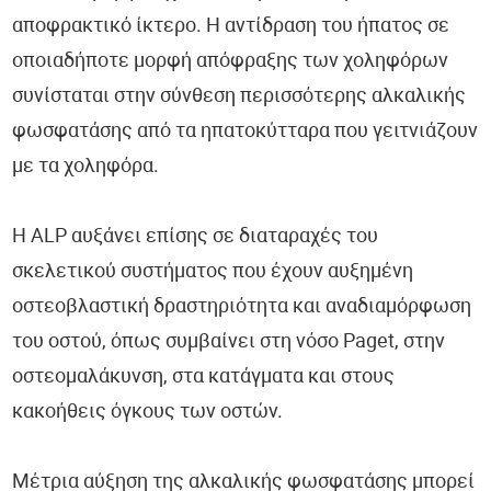
αποφρακτικό ίκτερο. Η αντίδραση του ήπατος σε
οποιαδήποτε μορφή απόφραξης των χοληφόρων
συνίσταται στην σύνθεση περισσότερης αλκαλικής
φωσφατάσης από τα ηπατοκύτταρα που γειτνιάζουν
με τα χοληφόρα.
Η ALP αυξάνει επίσης σε διαταραχές του
σκελετικού συστήματος που έχουν αυξημένη
οστεοβλαστική δραστηριότητα και αναδιαμόρφωση
του οστού, όπως συμβαίνει στη νόσο Paget, στην
οστεομαλάκυνση, στα κατάγματα και στους
κακοήθεις όγκους των οστών.
Μέτρια αύξηση της αλκαλικής φωσφατάσης μπορεί