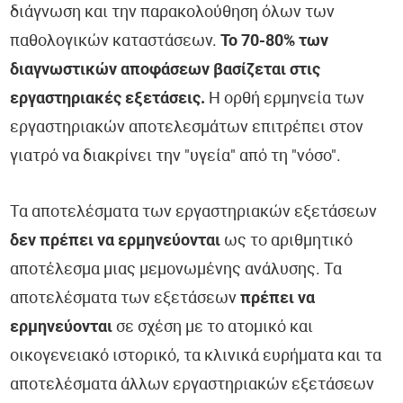
διάγνωση και την παρακολούθηση όλων των
παθολογικών καταστάσεων.
Το 70-80% των
διαγνωστικών αποφάσεων βασίζεται στις
εργαστηριακές εξετάσεις.
Η ορθή ερμηνεία των
εργαστηριακών αποτελεσμάτων επιτρέπει στον
γιατρό να διακρίνει την "υγεία" από τη "νόσο".
Τα αποτελέσματα των εργαστηριακών εξετάσεων
δεν πρέπει να ερμηνεύονται
ως το αριθμητικό
αποτέλεσμα μιας μεμονωμένης ανάλυσης. Τα
αποτελέσματα των εξετάσεων
πρέπει να
ερμηνεύονται
σε σχέση με το ατομικό και
οικογενειακό ιστορικό, τα κλινικά ευρήματα και τα
αποτελέσματα άλλων εργαστηριακών εξετάσεων