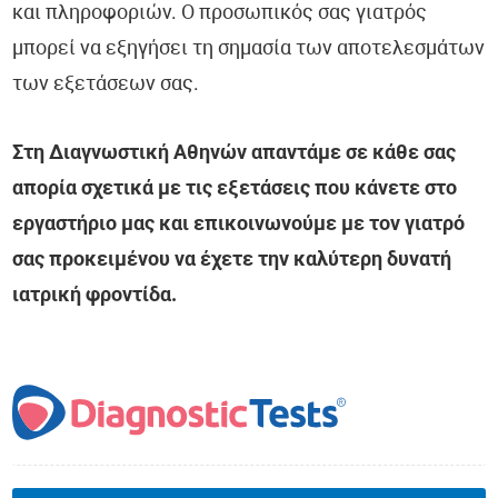
και πληροφοριών. Ο προσωπικός σας γιατρός
μπορεί να εξηγήσει τη σημασία των αποτελεσμάτων
των εξετάσεων σας.
Στη Διαγνωστική Αθηνών απαντάμε σε κάθε σας
απορία σχετικά με τις εξετάσεις που κάνετε στο
εργαστήριο μας και επικοινωνούμε με τον γιατρό
σας προκειμένου να έχετε την καλύτερη δυνατή
ιατρική φροντίδα.