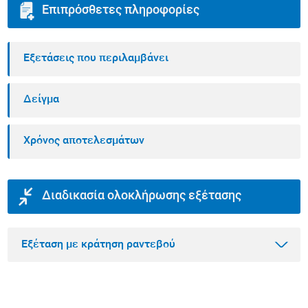
Επιπρόσθετες πληροφορίες
Εξετάσεις που περιλαμβάνει
Δείγμα
Χρόνος αποτελεσμάτων
Διαδικασία ολοκλήρωσης εξέτασης
Εξέταση με κράτηση ραντεβού