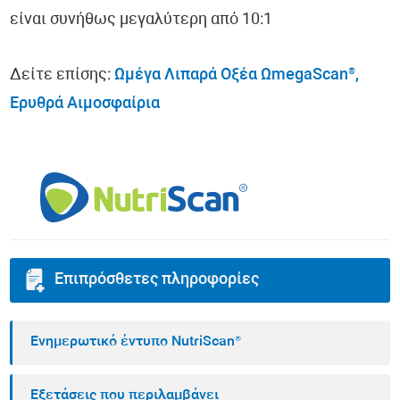
είναι συνήθως μεγαλύτερη από 10:1
Δείτε επίσης:
Ωμέγα Λιπαρά Οξέα ΩmegaScan®,
Ερυθρά Αιμοσφαίρια
Επιπρόσθετες πληροφορίες
Ενημερωτικό έντυπο NutriScan®
Εξετάσεις που περιλαμβάνει