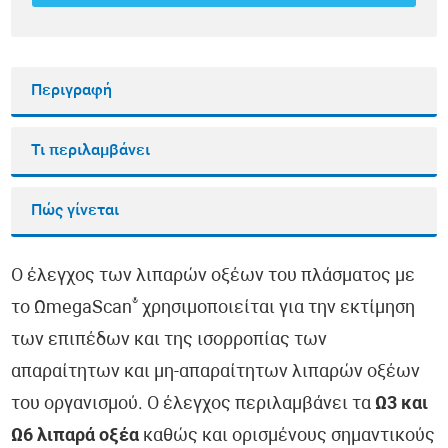
Περιγραφή
Τι περιλαμβάνει
Πώς γίνεται
Ο έλεγχος των λιπαρών οξέων του πλάσματος με
®
το ΩmegaScan
χρησιμοποιείται για την εκτίμηση
των επιπέδων και της ισορροπίας των
απαραίτητων και μη-απαραίτητων λιπαρών οξέων
του οργανισμού. Ο έλεγχος περιλαμβάνει τα
Ω3 και
Ω6 λιπαρά οξέα
καθώς και ορισμένους σημαντικούς