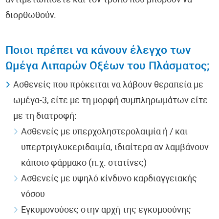
αντιμετωπίσετε και τον τρόπο που μπορούν να
διορθωθούν.
Ποιοι πρέπει να κάνουν έλεγχο των
Ωμέγα Λιπαρών Οξέων του Πλάσματος;
Ασθενείς που πρόκειται να λάβουν θεραπεία με
ωμέγα-3, είτε με τη μορφή συμπληρωμάτων είτε
με τη διατροφή:
Ασθενείς με υπερχοληστερολαιμία ή / και
υπερτριγλυκεριδαιμία, ιδιαίτερα αν λαμβάνουν
κάποιο φάρμακο (π.χ. στατίνες)
Ασθενείς με υψηλό κίνδυνο καρδιαγγειακής
νόσου
Εγκυμονούσες στην αρχή της εγκυμοσύνης