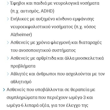
Έφηβοι και παιδιά με νευρολογικά νοσήματα
(π.χ. αυτισμός, ADHD)
Ενήλικες με αυξημένο κίνδυνο εμφάνισης
νευροεκφυλιστικού νοσήματος (π.χ. νόσος
Alzheimer)
Ασθενείς με χρόνια φλεγμονή και διαταραχές
του ανοσοποιητικού συστήματος
Ασθενείς με αρθρίτιδα και άλλα μυοσκελετικά
προβλήματα
Αθλητές και άνθρωποι που ασχολούνται με τον
αθλητισμό
Ασθενείς που υποβάλλονται σε θεραπεία με
συμπληρώματα που περιέχουν ωμέγα-3 και
ωμέγα-6 λιπαρά οξέα, για τον έλεγχο της