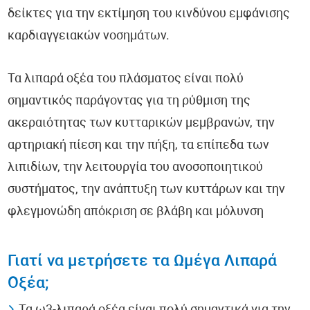
δείκτες για την εκτίμηση του κινδύνου εμφάνισης
καρδιαγγειακών νοσημάτων.
Τα λιπαρά οξέα του πλάσματος είναι πολύ
σημαντικός παράγοντας για τη ρύθμιση της
ακεραιότητας των κυτταρικών μεμβρανών, την
αρτηριακή πίεση και την πήξη, τα επίπεδα των
λιπιδίων, την λειτουργία του ανοσοποιητικού
συστήματος, την ανάπτυξη των κυττάρων και την
φλεγμονώδη απόκριση σε βλάβη και μόλυνση
Γιατί να μετρήσετε τα Ωμέγα Λιπαρά
Οξέα;