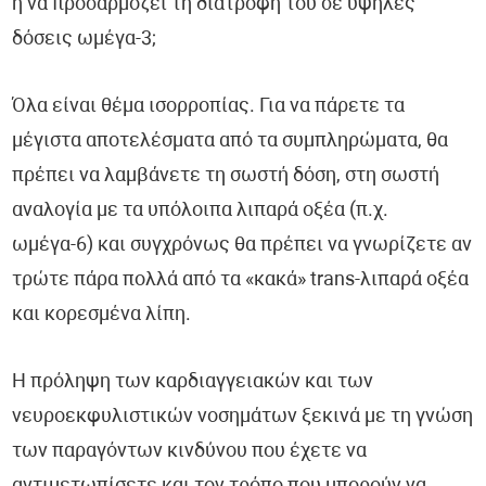
ή να προσαρμόζει τη διατροφή του σε υψηλές
δόσεις ωμέγα-3;
Όλα είναι θέμα ισορροπίας. Για να πάρετε τα
μέγιστα αποτελέσματα από τα συμπληρώματα, θα
πρέπει να λαμβάνετε τη σωστή δόση, στη σωστή
αναλογία με τα υπόλοιπα λιπαρά οξέα (π.χ.
ωμέγα-6) και συγχρόνως θα πρέπει να γνωρίζετε αν
τρώτε πάρα πολλά από τα «κακά» trans-λιπαρά οξέα
και κορεσμένα λίπη.
Η πρόληψη των καρδιαγγειακών και των
νευροεκφυλιστικών νοσημάτων ξεκινά με τη γνώση
των παραγόντων κινδύνου που έχετε να