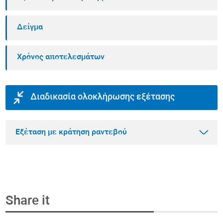
Δείγμα
Χρόνος αποτελεσμάτων
Διαδικασία ολοκλήρωσης εξέτασης
Εξέταση με κράτηση ραντεβού
Share it
Βήμα 1