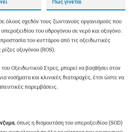
νει
Πώς γίνεται
 σε όλους σχεδόν τους ζωντανούς οργανισμούς που
 υπεροξειδίου του υδρογόνου σε νερό και οξυγόνο.
 προστασία του κυττάρου από τις οξειδωτικές
 ρίζες οξυγόνου (ROS).
 του Οξειδωτικού Στρες, μπορεί να βοηθήσει στον
ια νοσήματα και κλινικές διαταραχές, έτσι ώστε να
απευτικές παρεμβάσεις.
ένζυμα
, όπως η δισμουτάση του υπεροξειδίου (SOD)