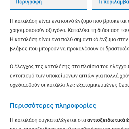
Περιγραφή
Τι περιλαμβά
Η καταλάση είναι ένα κοινό ένζυμο που βρίσκεται
χρησιμοποιούν οξυγόνο. Καταλύει τη διάσπαση του
Η καταλάση είναι ένα πολύ σημαντικό ένζυμο στην
βλάβες που μπορούν να προκαλέσουν οι δραστικές
Ο έλεγχος της καταλάσης στα πλαίσια του ελέγχου
εντοπισμό των υποκείμενων αιτιών για πολλά χρόν
σχεδιασθούν οι κατάλληλες εξατομικευμένες θερ
Περισσότερες πληροφορίες
Η καταλάση συγκαταλέγεται στα
αντιοξειδωτικά 