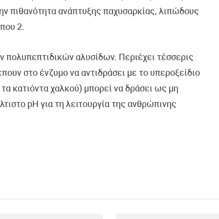
την πιθανότητα ανάπτυξης παχυσαρκίας, λιπώδους
που 2.
ν πολυπεπτιδικών αλυσίδων. Περιέχει τέσσερις
έπουν στο ένζυμο να αντιδράσει με το υπεροξείδιο
τα κατιόντα χαλκού) μπορεί να δράσει ως μη
τιστο pΗ για τη λειτουργία της ανθρώπινης