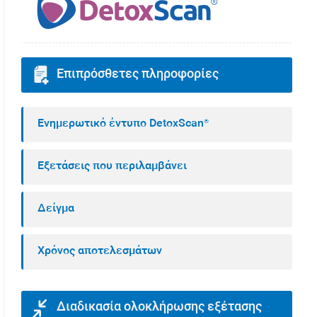
Επιπρόσθετες πληροφορίες
Ενημερωτικό έντυπο DetoxScan®
Εξετάσεις που περιλαμβάνει
Δείγμα
Χρόνος αποτελεσμάτων
Διαδικασία ολοκλήρωσης εξέτασης