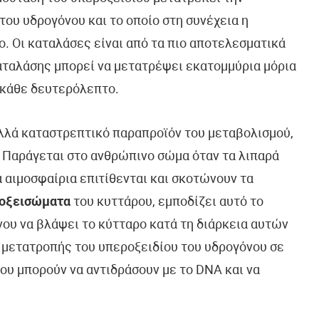
του υδρογόνου και το οποίο στη συνέχεια η
. Οι καταλάσες είναι από τα πιο αποτελεσματικά
καταλάσης μπορεί να μετατρέψει εκατομμύρια μόρια
 κάθε δευτερόλεπτο.
αλλά καταστρεπτικό παραπροϊόν του μεταβολισμού,
Παράγεται στο ανθρώπινο σώμα όταν τα λιπαρά
ά αιμοσφαίρια επιτίθενται και σκοτώνουν τα
οξεισώματα
του κυττάρου, εμποδίζει αυτό το
ου να βλάψει το κύτταρο κατά τη διάρκεια αυτών
 μετατροπής του υπεροξειδίου του υδρογόνου σε
ου μπορούν να αντιδράσουν με το DNA και να