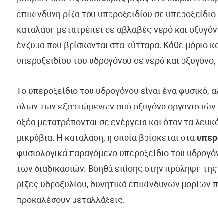
επικίνδυνη ρίζα του υπεροξειδίου σε υπεροξείδιο 
καταλάση μετατρέπει σε αβλαβές νερό και οξυγόνο
ένζυμα που βρίσκονται στα κύτταρα. Κάθε μόριο 
υπεροξειδίου του υδρογόνου σε νερό και οξυγόνο,
Το υπεροξείδιο του υδρογόνου είναι ένα φυσικό, 
όλων των εξαρτώμενων από οξυγόνο οργανισμών. 
οξέα μετατρέπονται σε ενέργεια και όταν τα λευκ
μικρόβια. Η καταλάση, η οποία βρίσκεται στα
υπερ
φυσιολογικά παραγόμενο υπεροξείδιο του υδρογόν
των διαδικασιών. Βοηθά επίσης στην πρόληψη της
ρίζες υδροξυλίου, δυνητικά επικίνδυνων μορίων π
προκαλέσουν μεταλλάξεις.