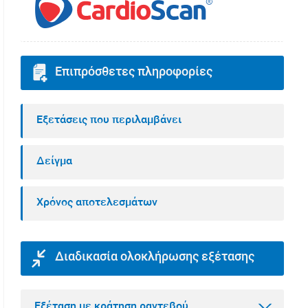
Επιπρόσθετες πληροφορίες
Εξετάσεις που περιλαμβάνει
Δείγμα
Χρόνος αποτελεσμάτων
Διαδικασία ολοκλήρωσης εξέτασης
Εξέταση με κράτηση ραντεβού