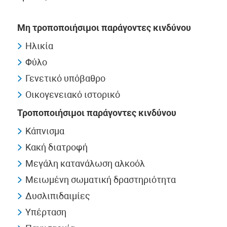
Μη τροποποιήσιμοι παράγοντες κινδύνου
Ηλικία
Φύλο
Γενετικό υπόβαθρο
Οικογενειακό ιστορικό
Τροποποιήσιμοι παράγοντες κινδύνου
Κάπνισμα
Κακή διατροφή
Μεγάλη κατανάλωση αλκοόλ
Μειωμένη σωματική δραστηριότητα
Δυσλιπιδαιμίες
Υπέρταση