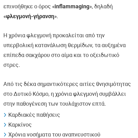
επινοήθηκε ο όρος «
inflammaging
», δηλαδή
«
φλεγμονή-γήρανση
».
Η χρόνια φλεγμονή προκαλείται από την
υπερβολική κατανάλωση θερμίδων, τα αυξημένα
επίπεδα σακχάρου στο αίμα και το οξειδωτικό
στρες.
Από τις δέκα σημαντικότερες αιτίες θνησιμότητας
στο Δυτικό Κόσμο, η χρόνια φλεγμονή συμβάλλει
στην παθογένεση των τουλάχιστον επτά.
Καρδιακές παθήσεις
Καρκίνος
Χρόνια νοσήματα του αναπνευστικού