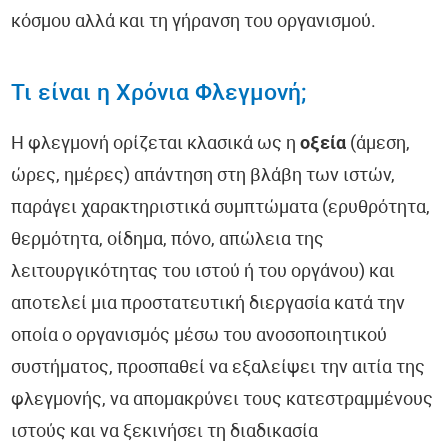
κόσμου αλλά και τη γήρανση του οργανισμού.
Τι είναι η Χρόνια Φλεγμονή;
Η φλεγμονή ορίζεται κλασικά ως η
οξεία
(άμεση,
ώρες, ημέρες) απάντηση στη βλάβη των ιστών,
παράγει χαρακτηριστικά συμπτώματα (ερυθρότητα,
θερμότητα, οίδημα, πόνο, απώλεια της
λειτουργικότητας του ιστού ή του οργάνου) και
αποτελεί μια προστατευτική διεργασία κατά την
οποία ο οργανισμός μέσω του ανοσοποιητικού
συστήματος, προσπαθεί να εξαλείψει την αιτία της
φλεγμονής, να απομακρύνει τους κατεστραμμένους
ιστούς και να ξεκινήσει τη διαδικασία