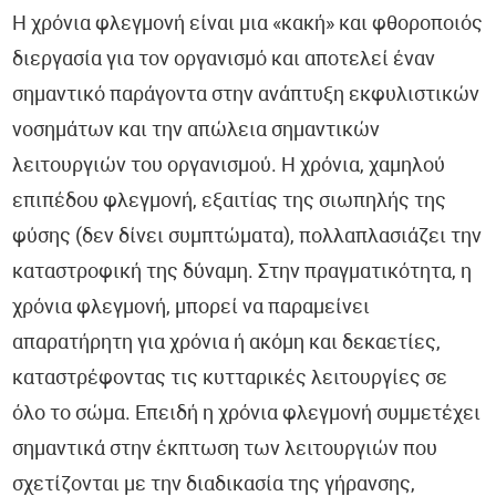
Η χρόνια φλεγμονή είναι μια «κακή» και φθοροποιός
διεργασία για τον οργανισμό και αποτελεί έναν
σημαντικό παράγοντα στην ανάπτυξη εκφυλιστικών
νοσημάτων και την απώλεια σημαντικών
λειτουργιών του οργανισμού. Η χρόνια, χαμηλού
επιπέδου φλεγμονή, εξαιτίας της σιωπηλής της
φύσης (δεν δίνει συμπτώματα), πολλαπλασιάζει την
καταστροφική της δύναμη. Στην πραγματικότητα, η
χρόνια φλεγμονή, μπορεί να παραμείνει
απαρατήρητη για χρόνια ή ακόμη και δεκαετίες,
καταστρέφοντας τις κυτταρικές λειτουργίες σε
όλο το σώμα. Επειδή η χρόνια φλεγμονή συμμετέχει
σημαντικά στην έκπτωση των λειτουργιών που
σχετίζονται με την διαδικασία της γήρανσης,