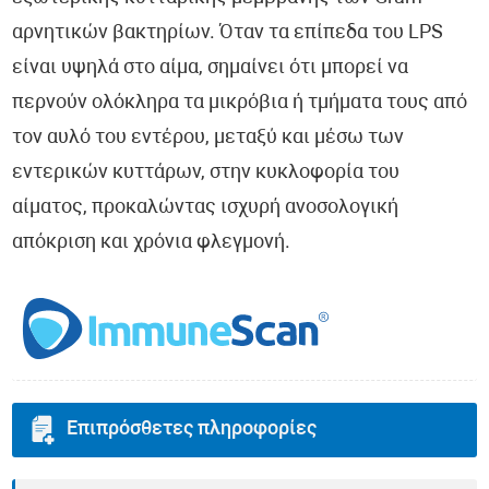
αρνητικών βακτηρίων. Όταν τα επίπεδα του LPS
είναι υψηλά στο αίμα, σημαίνει ότι μπορεί να
περνούν ολόκληρα τα μικρόβια ή τμήματα τους από
τον αυλό του εντέρου, μεταξύ και μέσω των
εντερικών κυττάρων, στην κυκλοφορία του
αίματος, προκαλώντας ισχυρή ανοσολογική
απόκριση και χρόνια φλεγμονή.
Επιπρόσθετες πληροφορίες