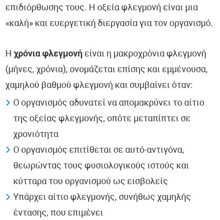
επιδιόρθωσης τους. Η οξεία φλεγμονή είναι μια
«καλή» και ευεργετική διεργασία για τον οργανισμό.
Η
χρόνια φλεγμονή
είναι η μακροχρόνια φλεγμονή
(μήνες, χρόνια), ονομάζεται επίσης και εμμένουσα,
χαμηλού βαθμού φλεγμονή και συμβαίνει όταν:
Ο οργανισμός αδυνατεί να απομακρύνει το αίτιο
της οξείας φλεγμονής, οπότε μεταπίπτει σε
χρονιότητα
Ο οργανισμός επιτίθεται σε αυτό-αντιγόνα,
θεωρώντας τους φυσιολογικούς ιστούς και
κύτταρα του οργανισμού ως εισβολείς
Υπάρχει αίτιο φλεγμονής, συνήθως χαμηλής
έντασης, που επιμένει