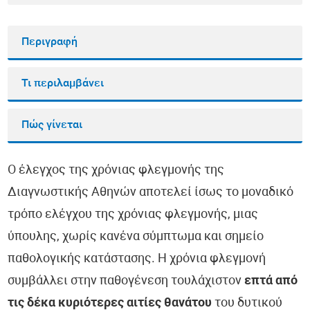
Περιγραφή
Τι περιλαμβάνει
Πώς γίνεται
Ο έλεγχος της χρόνιας φλεγμονής της
Διαγνωστικής Αθηνών αποτελεί ίσως το μοναδικό
τρόπο ελέγχου της χρόνιας φλεγμονής, μιας
ύπουλης, χωρίς κανένα σύμπτωμα και σημείο
παθολογικής κατάστασης. Η χρόνια φλεγμονή
συμβάλλει στην παθογένεση τουλάχιστον
επτά από
τις δέκα κυριότερες αιτίες θανάτου
του δυτικού