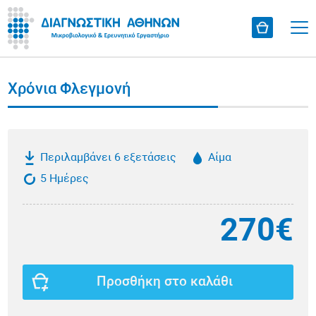
Χρόνια Φλεγμονή
Περιλαμβάνει 6 εξετάσεις
Αίμα
5 Ημέρες
270€
Προσθήκη στο καλάθι