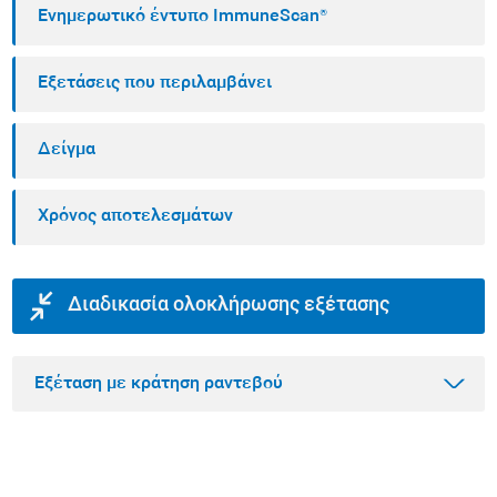
Ενημερωτικό έντυπο ImmuneScan®
Εξετάσεις που περιλαμβάνει
Δείγμα
Χρόνος αποτελεσμάτων
Διαδικασία ολοκλήρωσης εξέτασης
Εξέταση με κράτηση ραντεβού