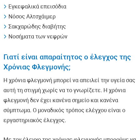
Εγκεφαλικά επεισόδια
Νόσος Αλτσχάιμερ
Σακχαρώδης διαβήτης
Νοσήματα των νεφρών
Γιατί είναι απαραίτητος ο έλεγχος της
Χρόνιας Φλεγμονής;
Η χρόνια φλεγμονή μπορεί να απειλεί την υγεία σας
αυτή τη στιγμή χωρίς να το γνωρίζετε. Η χρόνια
φλεγμονή δεν έχει κανένα σημείο και κανένα
σύμπτωμα. Ο μοναδικός τρόπος ελέγχου είναι ο
εργαστηριακός έλεγχος.