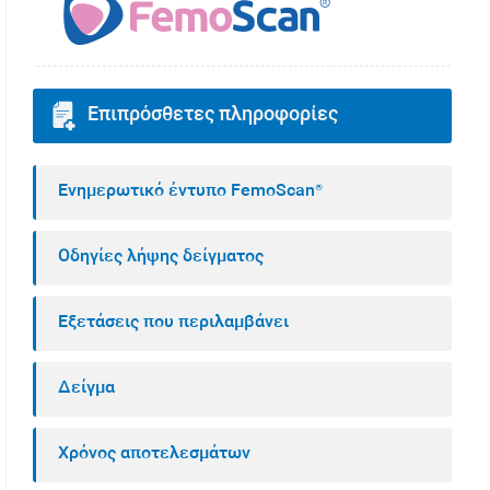
Επιπρόσθετες πληροφορίες
Ενημερωτικό έντυπο FemoScan®
Οδηγίες λήψης δείγματος
Εξετάσεις που περιλαμβάνει
Δείγμα
Χρόνος αποτελεσμάτων