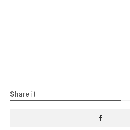
Share it