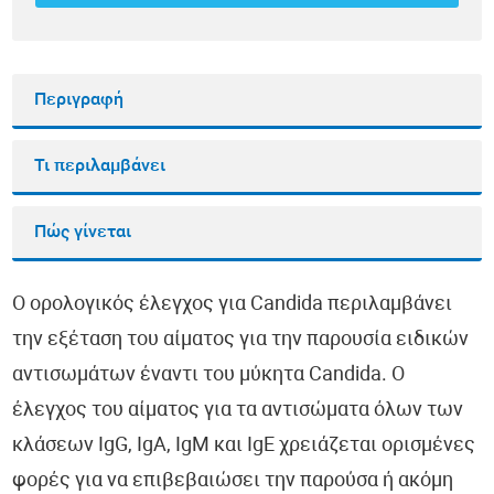
Περιγραφή
Τι περιλαμβάνει
Πώς γίνεται
Ο ορολογικός έλεγχος για Candida περιλαμβάνει
την εξέταση του αίματος για την παρουσία ειδικών
αντισωμάτων έναντι του μύκητα Candida. Ο
έλεγχος του αίματος για τα αντισώματα όλων των
κλάσεων IgG, IgA, IgM και IgE χρειάζεται ορισμένες
φορές για να επιβεβαιώσει την παρούσα ή ακόμη