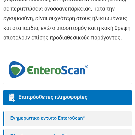
σε περιπτώσεις ανοσοανεπάρκειας, κατά την
εγκυμοσύνη, είναι συχνότερη στους ηλικιωμένους
και στα παιδιά, ενώ ο υποσιτισμός και η κακή θρέψη
αποτελούν επίσης προδιαθεσικούς παράγοντες.
Επιπρόσθετες πληροφορίες
Ενημερωτικό έντυπο EnteroScan®