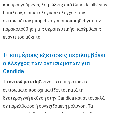
και προηγούμενες λοιμώξεις από Candida albicans.
Επιπλέον, ο αιματολογικός έλεγχος των
αντισωμάτων μπορεί να χρησιμοποιηθεί για την
παρακολούθηση της θεραπευτικής παρέμβασης
έναντι του μύκητα.
Τι επιμέρους εξετάσεις περιλαμβάνει
ο έλεγχος των αντισωμάτων για
Candida
Τα
αντισώματα IgG
είναι τα επικρατούντα
αντισώματα που σχηματίζονται κατά τη
δευτερογενή έκθεση στην Candida και αντανακλά
σε παρελθούσα ή συνεχιζόμενη μόλυνση. Τα