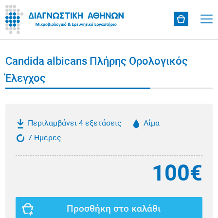
Candida albicans Πλήρης Ορολογικός
Έλεγχος
Περιλαμβάνει 4 εξετάσεις
Αίμα
7 Ημέρες
100€
Προσθήκη στο καλάθι