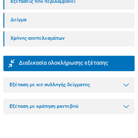
Εξετάσεις που περιλαμβάνει
Δείγμα
Χρόνος αποτελεσμάτων
Διαδικασία ολοκλήρωσης εξέτασης
Εξέταση με κιτ συλλογής δείγματος
Εξέταση με κράτηση ραντεβού
Βήμα 1