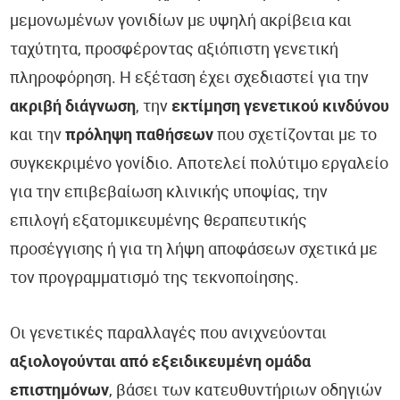
μεμονωμένων γονιδίων με υψηλή ακρίβεια και
ταχύτητα, προσφέροντας αξιόπιστη γενετική
πληροφόρηση. Η εξέταση έχει σχεδιαστεί για την
ακριβή διάγνωση
, την
εκτίμηση γενετικού κινδύνου
και την
πρόληψη παθήσεων
που σχετίζονται με το
συγκεκριμένο γονίδιο. Αποτελεί πολύτιμο εργαλείο
για την επιβεβαίωση κλινικής υποψίας, την
επιλογή εξατομικευμένης θεραπευτικής
προσέγγισης ή για τη λήψη αποφάσεων σχετικά με
τον προγραμματισμό της τεκνοποίησης.
Οι γενετικές παραλλαγές που ανιχνεύονται
αξιολογούνται από εξειδικευμένη ομάδα
επιστημόνων
, βάσει των κατευθυντήριων οδηγιών