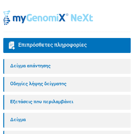
Επιπρόσθετες πληροφορίες
Δείγμα απάντησης
Οδηγίες λήψης δείγματος
Εξετάσεις που περιλαμβάνει
Δείγμα