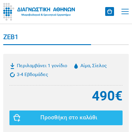
ZEB1
Περιλαμβάνει 1 γονίδιο
Αίμα, Σίελος
3-4 Εβδομάδες
490€
Προσθήκη στο καλάθι