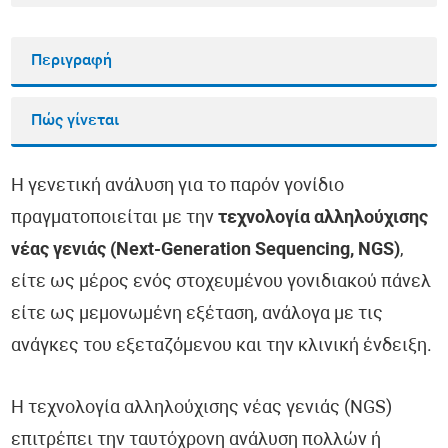
Περιγραφή
Πώς γίνεται
Η γενετική ανάλυση για το παρόν γονίδιο
πραγματοποιείται με την
τεχνολογία αλληλούχισης
νέας γενιάς (Next-Generation Sequencing, NGS)
,
είτε ως μέρος ενός στοχευμένου γονιδιακού πάνελ
είτε ως μεμονωμένη εξέταση, ανάλογα με τις
ανάγκες του εξεταζόμενου και την κλινική ένδειξη.
Η τεχνολογία αλληλούχισης νέας γενιάς (NGS)
επιτρέπει την ταυτόχρονη ανάλυση πολλών ή