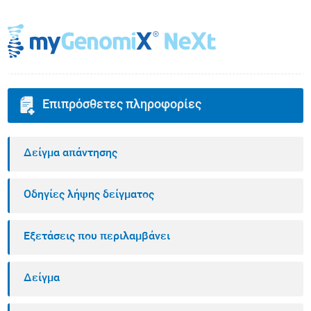
Επιπρόσθετες πληροφορίες
Δείγμα απάντησης
Οδηγίες λήψης δείγματος
Εξετάσεις που περιλαμβάνει
Δείγμα