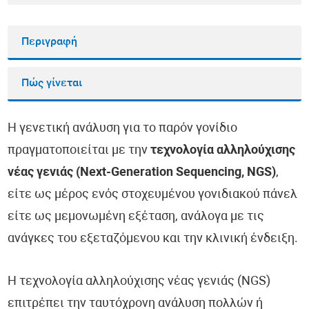
Περιγραφή
Πώς γίνεται
Η γενετική ανάλυση για το παρόν γονίδιο
πραγματοποιείται με την
τεχνολογία αλληλούχισης
νέας γενιάς (Next-Generation Sequencing, NGS)
,
είτε ως μέρος ενός στοχευμένου γονιδιακού πάνελ
είτε ως μεμονωμένη εξέταση, ανάλογα με τις
ανάγκες του εξεταζόμενου και την κλινική ένδειξη.
Η τεχνολογία αλληλούχισης νέας γενιάς (NGS)
επιτρέπει την ταυτόχρονη ανάλυση πολλών ή