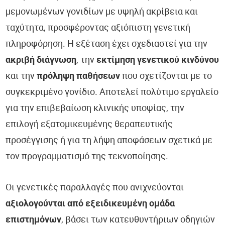
μεμονωμένων γονιδίων με υψηλή ακρίβεια και
ταχύτητα, προσφέροντας αξιόπιστη γενετική
πληροφόρηση. Η εξέταση έχει σχεδιαστεί για την
ακριβή διάγνωση
, την
εκτίμηση γενετικού κινδύνου
και την
πρόληψη παθήσεων
που σχετίζονται με το
συγκεκριμένο γονίδιο. Αποτελεί πολύτιμο εργαλείο
για την επιβεβαίωση κλινικής υποψίας, την
επιλογή εξατομικευμένης θεραπευτικής
προσέγγισης ή για τη λήψη αποφάσεων σχετικά με
τον προγραμματισμό της τεκνοποίησης.
Οι γενετικές παραλλαγές που ανιχνεύονται
αξιολογούνται από εξειδικευμένη ομάδα
επιστημόνων
, βάσει των κατευθυντήριων οδηγιών