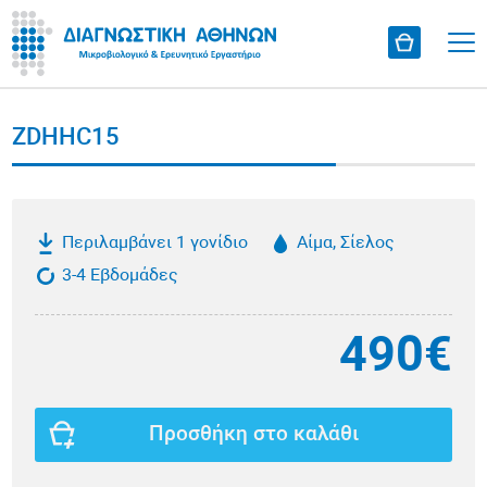
ZDHHC15
Περιλαμβάνει 1 γονίδιο
Αίμα, Σίελος
3-4 Εβδομάδες
490€
Προσθήκη στο καλάθι