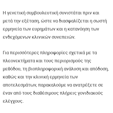
Η γενετική συμβουλευτική συνιστάται πριν και
μετά την εξέταση, ώστε να διασφαλίζεται η σωστή
ερμηνεία των ευρημάτων και η κατανόηση των
ενδεχόμενων κλινικών συνεπειών.
Για περισσότερες πληροφορίες σχετικά με τα
πλεονεκτήματα και τους περιορισμούς της
μεθόδου, τη βιοπληροφορική ανάλυση και απόδοση,
καθώς και την κλινική ερμηνεία των
αποτελεσμάτων, παρακαλούμε να ανατρέξετε σε
έναν από τους διαθέσιμους πλήρεις γονιδιακούς
ελέγχους.