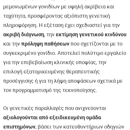
μεμονωμένων γονιδίων με υψηλή ακρίβεια και
ταχύτητα, προσφέροντας αξιόπιστη γενετική
πληροφόρηση. Η εξέταση έχει σχεδιαστεί για την
ακριβή διάγνωση
, την
εκτίμηση γενετικού κινδύνου
και την
πρόληψη παθήσεων
που σχετίζονται με το
συγκεκριμένο γονίδιο. Αποτελεί πολύτιμο εργαλείο
για την επιβεβαίωση κλινικής υποψίας, την
επιλογή εξατομικευμένης θεραπευτικής
προσέγγισης ή για τη λήψη αποφάσεων σχετικά με
τον προγραμματισμό της τεκνοποίησης.
Οι γενετικές παραλλαγές που ανιχνεύονται
αξιολογούνται από εξειδικευμένη ομάδα
επιστημόνων
, βάσει των κατευθυντήριων οδηγιών