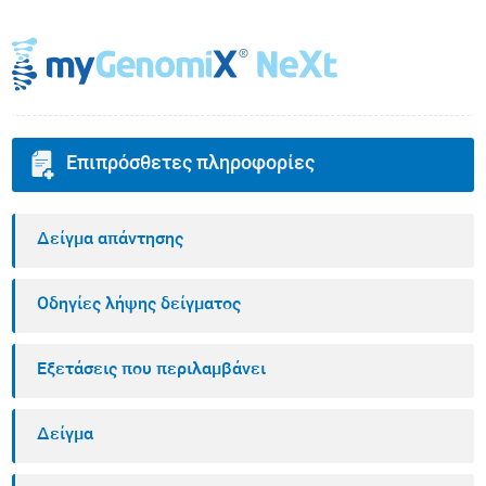
Επιπρόσθετες πληροφορίες
Δείγμα απάντησης
Οδηγίες λήψης δείγματος
Εξετάσεις που περιλαμβάνει
Δείγμα