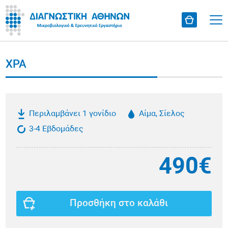
XPA
Περιλαμβάνει 1 γονίδιο
Αίμα, Σίελος
3-4 Εβδομάδες
490€
Προσθήκη στο καλάθι