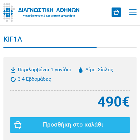
KIF1A
Περιλαμβάνει 1 γονίδιο
Αίμα, Σίελος
3-4 Εβδομάδες
490€
Προσθήκη στο καλάθι