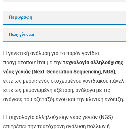
Περιγραφή
Πώς γίνεται
Η γενετική ανάλυση για το παρόν γονίδιο
πραγματοποιείται με την
τεχνολογία αλληλούχισης
νέας γενιάς (Next-Generation Sequencing, NGS)
,
είτε ως μέρος ενός στοχευμένου γονιδιακού πάνελ
είτε ως μεμονωμένη εξέταση, ανάλογα με τις
ανάγκες του εξεταζόμενου και την κλινική ένδειξη.
Η τεχνολογία αλληλούχισης νέας γενιάς (NGS)
επιτρέπει την ταυτόχρονη ανάλυση πολλών ή