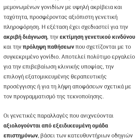
μεμονωμένων γονιδίων με υψηλή ακρίβεια και
ταχύτητα, προσφέροντας αξιόπιστη γενετική
πληροφόρηση. Η εξέταση έχει σχεδιαστεί για την
ακριβή διάγνωση
, την
εκτίμηση γενετικού κινδύνου
και την
πρόληψη παθήσεων
που σχετίζονται με το
συγκεκριμένο γονίδιο. Αποτελεί πολύτιμο εργαλείο
για την επιβεβαίωση κλινικής υποψίας, την
επιλογή εξατομικευμένης θεραπευτικής
προσέγγισης ή για τη λήψη αποφάσεων σχετικά με
τον προγραμματισμό της τεκνοποίησης.
Οι γενετικές παραλλαγές που ανιχνεύονται
αξιολογούνται από εξειδικευμένη ομάδα
επιστημόνων
, βάσει των κατευθυντήριων οδηγιών