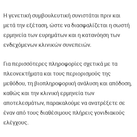
Η γενετική συμβουλευτική συνιστάται πριν και
μετά την εξέταση, ώστε να διασφαλίζεται η σωστή
ερμηνεία των ευρημάτων και η κατανόηση των
ενδεχόμενων κλινικών συνεπειών.
Για περισσότερες πληροφορίες σχετικά με τα
πλεονεκτήματα και τους περιορισμούς της
μεθόδου, τη βιοπληροφορική ανάλυση και απόδοση,
καθώς και την κλινική ερμηνεία των
αποτελεσμάτων, παρακαλούμε να ανατρέξετε σε
έναν από τους διαθέσιμους πλήρεις γονιδιακούς
ελέγχους.