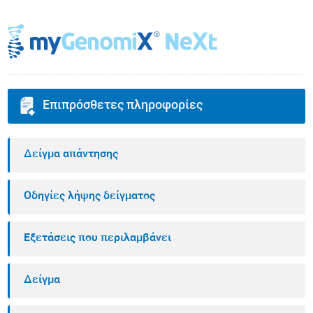
Επιπρόσθετες πληροφορίες
Δείγμα απάντησης
Οδηγίες λήψης δείγματος
Εξετάσεις που περιλαμβάνει
Δείγμα