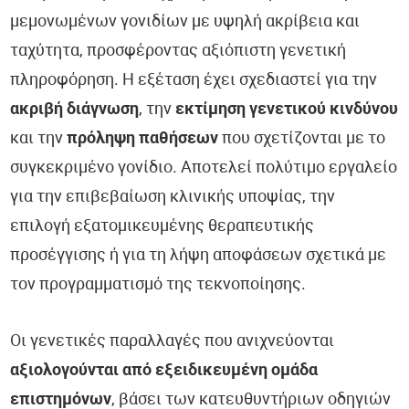
μεμονωμένων γονιδίων με υψηλή ακρίβεια και
ταχύτητα, προσφέροντας αξιόπιστη γενετική
πληροφόρηση. Η εξέταση έχει σχεδιαστεί για την
ακριβή διάγνωση
, την
εκτίμηση γενετικού κινδύνου
και την
πρόληψη παθήσεων
που σχετίζονται με το
συγκεκριμένο γονίδιο. Αποτελεί πολύτιμο εργαλείο
για την επιβεβαίωση κλινικής υποψίας, την
επιλογή εξατομικευμένης θεραπευτικής
προσέγγισης ή για τη λήψη αποφάσεων σχετικά με
τον προγραμματισμό της τεκνοποίησης.
Οι γενετικές παραλλαγές που ανιχνεύονται
αξιολογούνται από εξειδικευμένη ομάδα
επιστημόνων
, βάσει των κατευθυντήριων οδηγιών