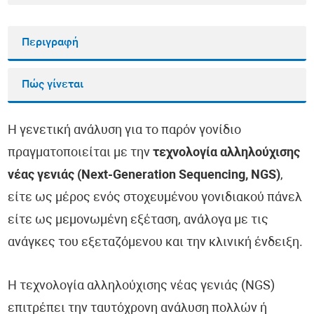
Περιγραφή
Πώς γίνεται
Η γενετική ανάλυση για το παρόν γονίδιο
πραγματοποιείται με την
τεχνολογία αλληλούχισης
νέας γενιάς (Next-Generation Sequencing, NGS)
,
είτε ως μέρος ενός στοχευμένου γονιδιακού πάνελ
είτε ως μεμονωμένη εξέταση, ανάλογα με τις
ανάγκες του εξεταζόμενου και την κλινική ένδειξη.
Η τεχνολογία αλληλούχισης νέας γενιάς (NGS)
επιτρέπει την ταυτόχρονη ανάλυση πολλών ή