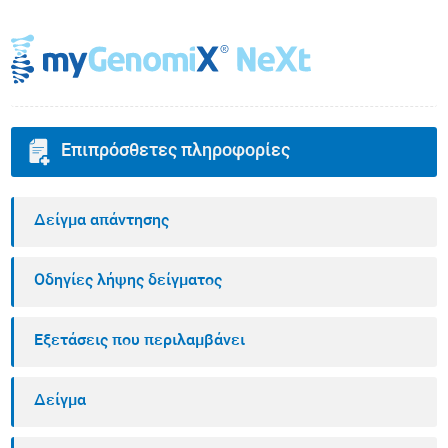
Επιπρόσθετες πληροφορίες
Δείγμα απάντησης
Οδηγίες λήψης δείγματος
Εξετάσεις που περιλαμβάνει
Δείγμα