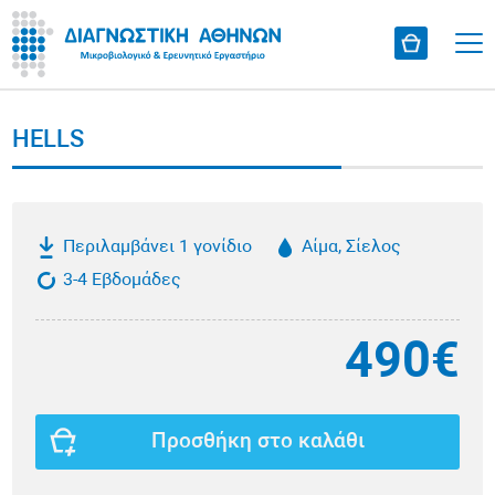
HELLS
Περιλαμβάνει 1 γονίδιο
Αίμα, Σίελος
3-4 Εβδομάδες
490€
Προσθήκη στο καλάθι