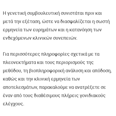
Η γενετική συμβουλευτική συνιστάται πριν και
μετά την εξέταση, ώστε να διασφαλίζεται η σωστή
ερμηνεία των ευρημάτων και η κατανόηση των
ενδεχόμενων κλινικών συνεπειών.
Για περισσότερες πληροφορίες σχετικά με τα
πλεονεκτήματα και τους περιορισμούς της
μεθόδου, τη βιοπληροφορική ανάλυση και απόδοση,
καθώς και την κλινική ερμηνεία των
αποτελεσμάτων, παρακαλούμε να ανατρέξετε σε
έναν από τους διαθέσιμους πλήρεις γονιδιακούς
ελέγχους.