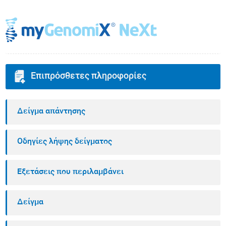
Επιπρόσθετες πληροφορίες
Δείγμα απάντησης
Οδηγίες λήψης δείγματος
Εξετάσεις που περιλαμβάνει
Δείγμα