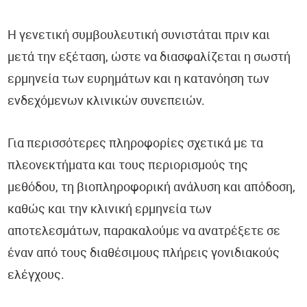
Η γενετική συμβουλευτική συνιστάται πριν και
μετά την εξέταση, ώστε να διασφαλίζεται η σωστή
ερμηνεία των ευρημάτων και η κατανόηση των
ενδεχόμενων κλινικών συνεπειών.
Για περισσότερες πληροφορίες σχετικά με τα
πλεονεκτήματα και τους περιορισμούς της
μεθόδου, τη βιοπληροφορική ανάλυση και απόδοση,
καθώς και την κλινική ερμηνεία των
αποτελεσμάτων, παρακαλούμε να ανατρέξετε σε
έναν από τους διαθέσιμους πλήρεις γονιδιακούς
ελέγχους.