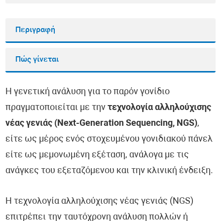
Περιγραφή
Πώς γίνεται
Η γενετική ανάλυση για το παρόν γονίδιο
πραγματοποιείται με την
τεχνολογία αλληλούχισης
νέας γενιάς (Next-Generation Sequencing, NGS)
,
είτε ως μέρος ενός στοχευμένου γονιδιακού πάνελ
είτε ως μεμονωμένη εξέταση, ανάλογα με τις
ανάγκες του εξεταζόμενου και την κλινική ένδειξη.
Η τεχνολογία αλληλούχισης νέας γενιάς (NGS)
επιτρέπει την ταυτόχρονη ανάλυση πολλών ή