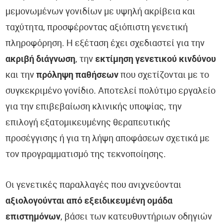
μεμονωμένων γονιδίων με υψηλή ακρίβεια και
ταχύτητα, προσφέροντας αξιόπιστη γενετική
πληροφόρηση. Η εξέταση έχει σχεδιαστεί για την
ακριβή διάγνωση
, την
εκτίμηση γενετικού κινδύνου
και την
πρόληψη παθήσεων
που σχετίζονται με το
συγκεκριμένο γονίδιο. Αποτελεί πολύτιμο εργαλείο
για την επιβεβαίωση κλινικής υποψίας, την
επιλογή εξατομικευμένης θεραπευτικής
προσέγγισης ή για τη λήψη αποφάσεων σχετικά με
τον προγραμματισμό της τεκνοποίησης.
Οι γενετικές παραλλαγές που ανιχνεύονται
αξιολογούνται από εξειδικευμένη ομάδα
επιστημόνων
, βάσει των κατευθυντήριων οδηγιών