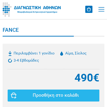
FANCE
Περιλαμβάνει 1 γονίδιο
Αίμα, Σίελος
3-4 Εβδομάδες
490€
Προσθήκη στο καλάθι