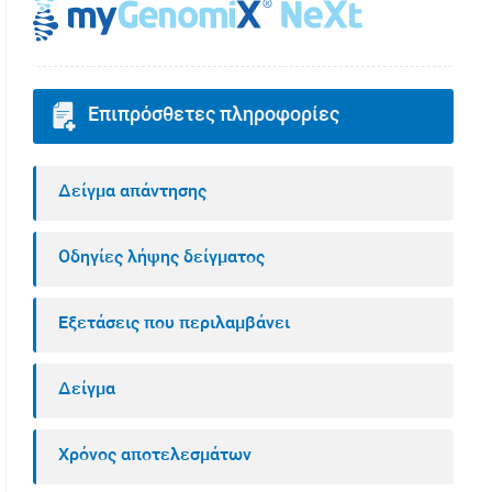
Επιπρόσθετες πληροφορίες
Δείγμα απάντησης
Οδηγίες λήψης δείγματος
Εξετάσεις που περιλαμβάνει
Δείγμα
Χρόνος αποτελεσμάτων