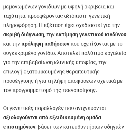
μεμονωμένων γονιδίων με υψηλή ακρίβεια και
ταχύτητα, προσφέροντας αξιόπιστη γενετική
πληροφόρηση. Η εξέταση έχει σχεδιαστεί για την
ακριβή διάγνωση
, την
εκτίμηση γενετικού κινδύνου
και την
πρόληψη παθήσεων
που σχετίζονται με το
συγκεκριμένο γονίδιο. Αποτελεί πολύτιμο εργαλείο
για την επιβεβαίωση κλινικής υποψίας, την
επιλογή εξατομικευμένης θεραπευτικής
προσέγγισης ή για τη λήψη αποφάσεων σχετικά με
τον προγραμματισμό της τεκνοποίησης.
Οι γενετικές παραλλαγές που ανιχνεύονται
αξιολογούνται από εξειδικευμένη ομάδα
επιστημόνων
, βάσει των κατευθυντήριων οδηγιών