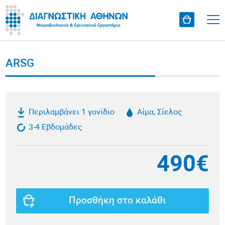
ARSG
Περιλαμβάνει 1 γονίδιο
Αίμα, Σίελος
3-4 Εβδομάδες
490€
Προσθήκη στο καλάθι