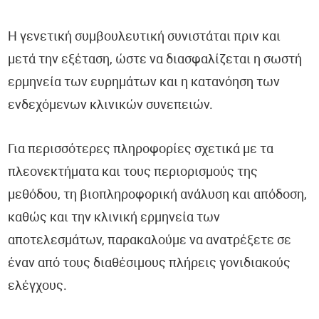
Η γενετική συμβουλευτική συνιστάται πριν και
μετά την εξέταση, ώστε να διασφαλίζεται η σωστή
ερμηνεία των ευρημάτων και η κατανόηση των
ενδεχόμενων κλινικών συνεπειών.
Για περισσότερες πληροφορίες σχετικά με τα
πλεονεκτήματα και τους περιορισμούς της
μεθόδου, τη βιοπληροφορική ανάλυση και απόδοση,
καθώς και την κλινική ερμηνεία των
αποτελεσμάτων, παρακαλούμε να ανατρέξετε σε
έναν από τους διαθέσιμους πλήρεις γονιδιακούς
ελέγχους.