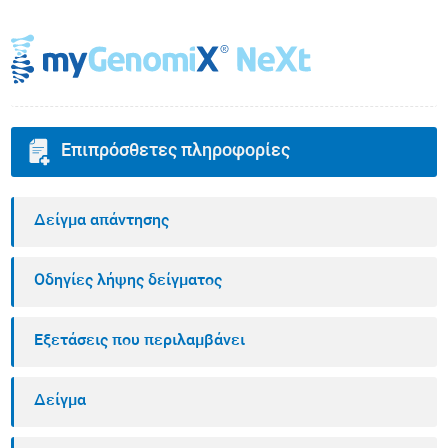
Επιπρόσθετες πληροφορίες
Δείγμα απάντησης
Οδηγίες λήψης δείγματος
Εξετάσεις που περιλαμβάνει
Δείγμα