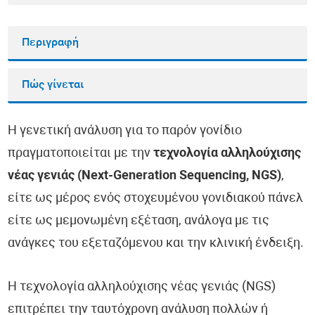
Περιγραφή
Πώς γίνεται
Η γενετική ανάλυση για το παρόν γονίδιο
πραγματοποιείται με την
τεχνολογία αλληλούχισης
νέας γενιάς (Next-Generation Sequencing, NGS)
,
είτε ως μέρος ενός στοχευμένου γονιδιακού πάνελ
είτε ως μεμονωμένη εξέταση, ανάλογα με τις
ανάγκες του εξεταζόμενου και την κλινική ένδειξη.
Η τεχνολογία αλληλούχισης νέας γενιάς (NGS)
επιτρέπει την ταυτόχρονη ανάλυση πολλών ή