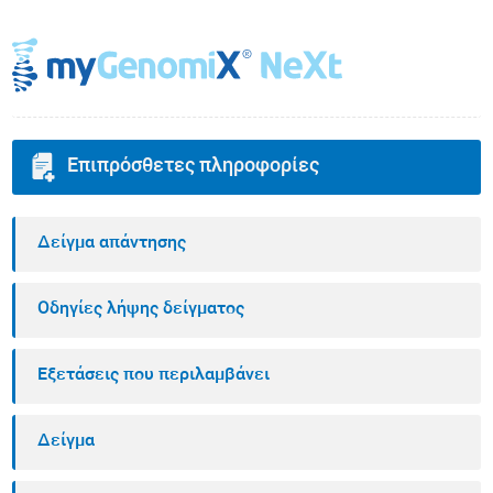
Επιπρόσθετες πληροφορίες
Δείγμα απάντησης
Οδηγίες λήψης δείγματος
Εξετάσεις που περιλαμβάνει
Δείγμα