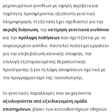
μεμονωμένων γονιδίων με υψηλή ακρίβεια και
ταχύτητα, προσφέροντας αξιόπιστη γενετική
πληροφόρηση. Η εξέταση έχει σχεδιαστεί για την
ακριβή διάγνωση
, την
εκτίμηση γενετικού κινδύνου
και την
πρόληψη παθήσεων
που σχετίζονται με το
συγκεκριμένο γονίδιο. Αποτελεί πολύτιμο εργαλείο
για την επιβεβαίωση κλινικής υποψίας, την
επιλογή εξατομικευμένης θεραπευτικής
προσέγγισης ή για τη λήψη αποφάσεων σχετικά με
τον προγραμματισμό της τεκνοποίησης.
Οι γενετικές παραλλαγές που ανιχνεύονται
αξιολογούνται από εξειδικευμένη ομάδα
επιστημόνων
, βάσει των κατευθυντήριων οδηγιών