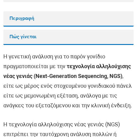
Περιγραφή
Πώς γίνεται
Η γενετική ανάλυση για το παρόν γονίδιο
πραγματοποιείται με την
τεχνολογία αλληλούχισης
νέας γενιάς (Next-Generation Sequencing, NGS)
,
είτε ως μέρος ενός στοχευμένου γονιδιακού πάνελ
είτε ως μεμονωμένη εξέταση, ανάλογα με τις
ανάγκες του εξεταζόμενου και την κλινική ένδειξη.
Η τεχνολογία αλληλούχισης νέας γενιάς (NGS)
επιτρέπει την ταυτόχρονη ανάλυση πολλών ή