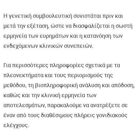
Η γενετική συμβουλευτική συνιστάται πριν και
μετά την εξέταση, ώστε να διασφαλίζεται η σωστή
ερμηνεία των ευρημάτων και η κατανόηση των
ενδεχόμενων κλινικών συνεπειών.
Για περισσότερες πληροφορίες σχετικά με τα
πλεονεκτήματα και τους περιορισμούς της
μεθόδου, τη βιοπληροφορική ανάλυση και απόδοση,
καθώς και την κλινική ερμηνεία των
αποτελεσμάτων, παρακαλούμε να ανατρέξετε σε
έναν από τους διαθέσιμους πλήρεις γονιδιακούς
ελέγχους.