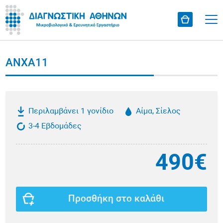
ANXA11
Περιλαμβάνει 1 γονίδιο
Αίμα, Σίελος
3-4 Εβδομάδες
490€
Προσθήκη στο καλάθι