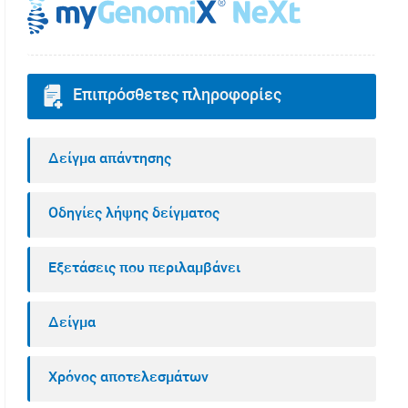
Επιπρόσθετες πληροφορίες
Δείγμα απάντησης
Οδηγίες λήψης δείγματος
Εξετάσεις που περιλαμβάνει
Δείγμα
Χρόνος αποτελεσμάτων