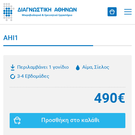
AHI1
Περιλαμβάνει 1 γονίδιο
Αίμα, Σίελος
3-4 Εβδομάδες
490€
Προσθήκη στο καλάθι