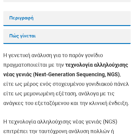
Περιγραφή
Πώς γίνεται
Η γενετική ανάλυση για το παρόν γονίδιο
πραγματοποιείται με την
τεχνολογία αλληλούχισης
νέας γενιάς (Next-Generation Sequencing, NGS)
,
είτε ως μέρος ενός στοχευμένου γονιδιακού πάνελ
είτε ως μεμονωμένη εξέταση, ανάλογα με τις
ανάγκες του εξεταζόμενου και την κλινική ένδειξη.
Η τεχνολογία αλληλούχισης νέας γενιάς (NGS)
επιτρέπει την ταυτόχρονη ανάλυση πολλών ή