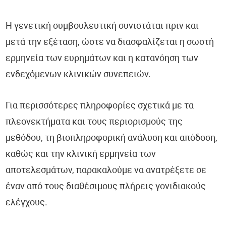
Η γενετική συμβουλευτική συνιστάται πριν και
μετά την εξέταση, ώστε να διασφαλίζεται η σωστή
ερμηνεία των ευρημάτων και η κατανόηση των
ενδεχόμενων κλινικών συνεπειών.
Για περισσότερες πληροφορίες σχετικά με τα
πλεονεκτήματα και τους περιορισμούς της
μεθόδου, τη βιοπληροφορική ανάλυση και απόδοση,
καθώς και την κλινική ερμηνεία των
αποτελεσμάτων, παρακαλούμε να ανατρέξετε σε
έναν από τους διαθέσιμους πλήρεις γονιδιακούς
ελέγχους.