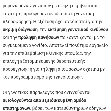
μεμονωμένων γονιδίων με υψηλή ακρίβεια και
ταχύτητα, προσφέροντας αξιόπιστη γενετική
πληροφόρηση. Η εξέταση έχει σχεδιαστεί για την
ακριβή διάγνωση
, την
εκτίμηση γενετικού κινδύνου
και την
πρόληψη παθήσεων
που σχετίζονται με το
συγκεκριμένο γονίδιο. Αποτελεί πολύτιμο εργαλείο
για την επιβεβαίωση κλινικής υποψίας, την
επιλογή εξατομικευμένης θεραπευτικής
προσέγγισης ή για τη λήψη αποφάσεων σχετικά με
τον προγραμματισμό της τεκνοποίησης.
Οι γενετικές παραλλαγές που ανιχνεύονται
αξιολογούνται από εξειδικευμένη ομάδα
επιστημόνων
, βάσει των κατευθυντήριων οδηγιών