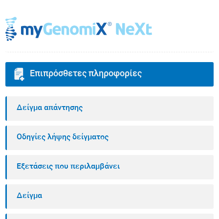
Επιπρόσθετες πληροφορίες
Δείγμα απάντησης
Οδηγίες λήψης δείγματος
Εξετάσεις που περιλαμβάνει
Δείγμα