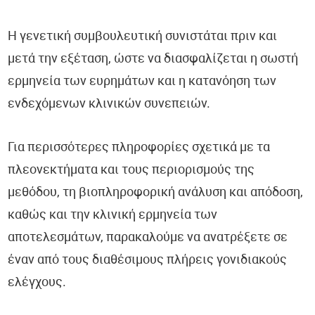
Η γενετική συμβουλευτική συνιστάται πριν και
μετά την εξέταση, ώστε να διασφαλίζεται η σωστή
ερμηνεία των ευρημάτων και η κατανόηση των
ενδεχόμενων κλινικών συνεπειών.
Για περισσότερες πληροφορίες σχετικά με τα
πλεονεκτήματα και τους περιορισμούς της
μεθόδου, τη βιοπληροφορική ανάλυση και απόδοση,
καθώς και την κλινική ερμηνεία των
αποτελεσμάτων, παρακαλούμε να ανατρέξετε σε
έναν από τους διαθέσιμους πλήρεις γονιδιακούς
ελέγχους.