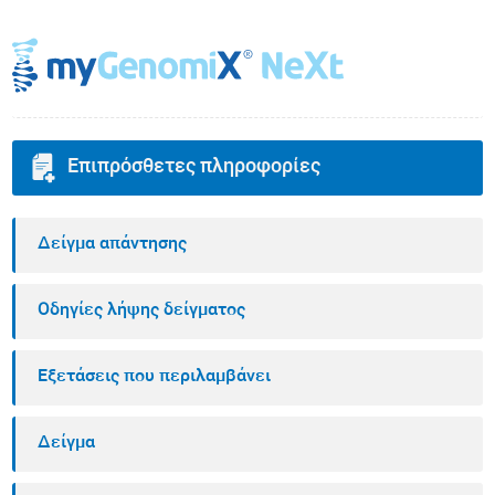
Επιπρόσθετες πληροφορίες
Δείγμα απάντησης
Οδηγίες λήψης δείγματος
Εξετάσεις που περιλαμβάνει
Δείγμα