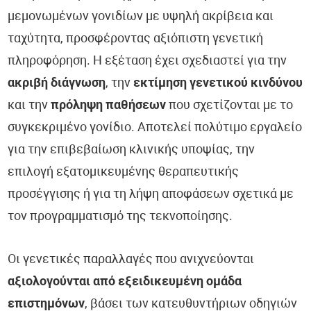
μεμονωμένων γονιδίων με υψηλή ακρίβεια και
ταχύτητα, προσφέροντας αξιόπιστη γενετική
πληροφόρηση. Η εξέταση έχει σχεδιαστεί για την
ακριβή διάγνωση
, την
εκτίμηση γενετικού κινδύνου
και την
πρόληψη παθήσεων
που σχετίζονται με το
συγκεκριμένο γονίδιο. Αποτελεί πολύτιμο εργαλείο
για την επιβεβαίωση κλινικής υποψίας, την
επιλογή εξατομικευμένης θεραπευτικής
προσέγγισης ή για τη λήψη αποφάσεων σχετικά με
τον προγραμματισμό της τεκνοποίησης.
Οι γενετικές παραλλαγές που ανιχνεύονται
αξιολογούνται από εξειδικευμένη ομάδα
επιστημόνων
, βάσει των κατευθυντήριων οδηγιών