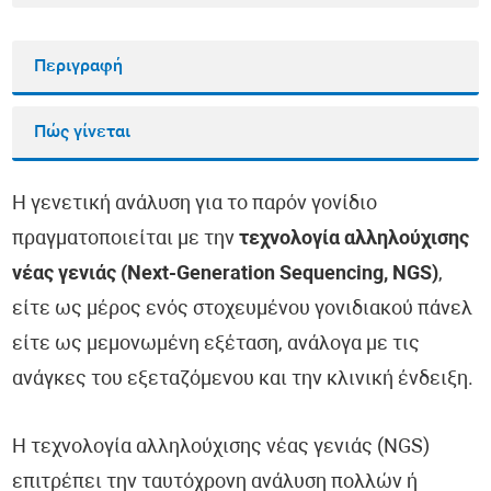
Περιγραφή
Πώς γίνεται
Η γενετική ανάλυση για το παρόν γονίδιο
πραγματοποιείται με την
τεχνολογία αλληλούχισης
νέας γενιάς (Next-Generation Sequencing, NGS)
,
είτε ως μέρος ενός στοχευμένου γονιδιακού πάνελ
είτε ως μεμονωμένη εξέταση, ανάλογα με τις
ανάγκες του εξεταζόμενου και την κλινική ένδειξη.
Η τεχνολογία αλληλούχισης νέας γενιάς (NGS)
επιτρέπει την ταυτόχρονη ανάλυση πολλών ή