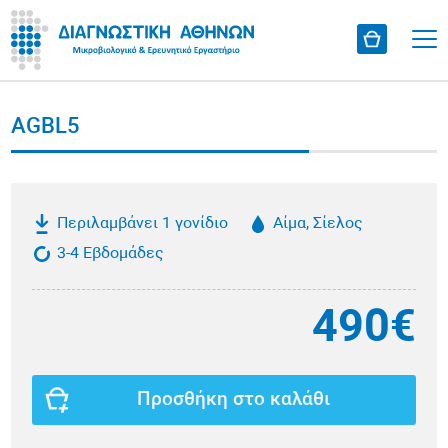
AGBL5
Περιλαμβάνει 1 γονίδιο
Αίμα, Σίελος
3-4 Εβδομάδες
490€
Προσθήκη στο καλάθι