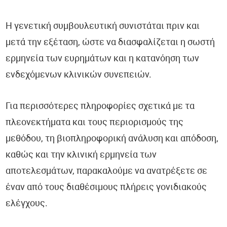
Η γενετική συμβουλευτική συνιστάται πριν και
μετά την εξέταση, ώστε να διασφαλίζεται η σωστή
ερμηνεία των ευρημάτων και η κατανόηση των
ενδεχόμενων κλινικών συνεπειών.
Για περισσότερες πληροφορίες σχετικά με τα
πλεονεκτήματα και τους περιορισμούς της
μεθόδου, τη βιοπληροφορική ανάλυση και απόδοση,
καθώς και την κλινική ερμηνεία των
αποτελεσμάτων, παρακαλούμε να ανατρέξετε σε
έναν από τους διαθέσιμους πλήρεις γονιδιακούς
ελέγχους.