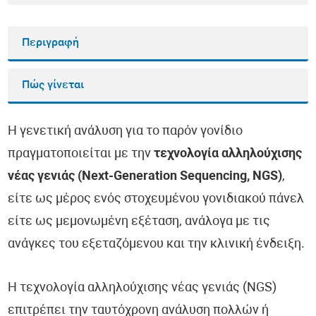
Περιγραφή
Πώς γίνεται
Η γενετική ανάλυση για το παρόν γονίδιο
πραγματοποιείται με την
τεχνολογία αλληλούχισης
νέας γενιάς (Next-Generation Sequencing, NGS)
,
είτε ως μέρος ενός στοχευμένου γονιδιακού πάνελ
είτε ως μεμονωμένη εξέταση, ανάλογα με τις
ανάγκες του εξεταζόμενου και την κλινική ένδειξη.
Η τεχνολογία αλληλούχισης νέας γενιάς (NGS)
επιτρέπει την ταυτόχρονη ανάλυση πολλών ή