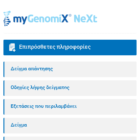
Επιπρόσθετες πληροφορίες
Δείγμα απάντησης
Οδηγίες λήψης δείγματος
Εξετάσεις που περιλαμβάνει
Δείγμα