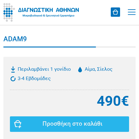
ADAM9
Περιλαμβάνει 1 γονίδιο
Αίμα, Σίελος
3-4 Εβδομάδες
490€
Προσθήκη στο καλάθι