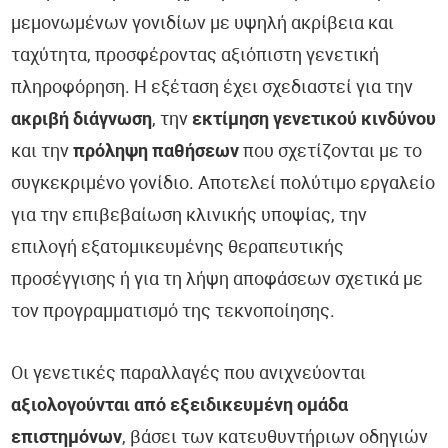
μεμονωμένων γονιδίων με υψηλή ακρίβεια και
ταχύτητα, προσφέροντας αξιόπιστη γενετική
πληροφόρηση. Η εξέταση έχει σχεδιαστεί για την
ακριβή διάγνωση
, την
εκτίμηση γενετικού κινδύνου
και την
πρόληψη παθήσεων
που σχετίζονται με το
συγκεκριμένο γονίδιο. Αποτελεί πολύτιμο εργαλείο
για την επιβεβαίωση κλινικής υποψίας, την
επιλογή εξατομικευμένης θεραπευτικής
προσέγγισης ή για τη λήψη αποφάσεων σχετικά με
τον προγραμματισμό της τεκνοποίησης.
Οι γενετικές παραλλαγές που ανιχνεύονται
αξιολογούνται από εξειδικευμένη ομάδα
επιστημόνων
, βάσει των κατευθυντήριων οδηγιών