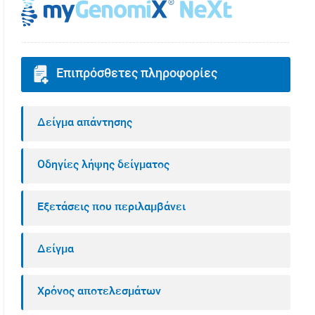
Επιπρόσθετες πληροφορίες
Δείγμα απάντησης
Οδηγίες λήψης δείγματος
Εξετάσεις που περιλαμβάνει
Δείγμα
Χρόνος αποτελεσμάτων