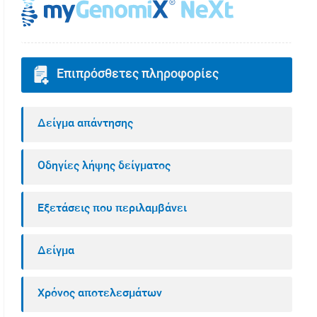
Επιπρόσθετες πληροφορίες
Δείγμα απάντησης
Οδηγίες λήψης δείγματος
Εξετάσεις που περιλαμβάνει
Δείγμα
Χρόνος αποτελεσμάτων