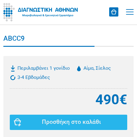
ABCC9
Περιλαμβάνει 1 γονίδιο
Αίμα, Σίελος
3-4 Εβδομάδες
490€
Προσθήκη στο καλάθι