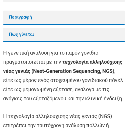
Περιγραφή
Πώς γίνεται
Η γενετική ανάλυση για το παρόν γονίδιο
πραγματοποιείται με την
τεχνολογία αλληλούχισης
νέας γενιάς (Next-Generation Sequencing, NGS)
,
είτε ως μέρος ενός στοχευμένου γονιδιακού πάνελ
είτε ως μεμονωμένη εξέταση, ανάλογα με τις
ανάγκες του εξεταζόμενου και την κλινική ένδειξη.
Η τεχνολογία αλληλούχισης νέας γενιάς (NGS)
επιτρέπει την ταυτόχρονη ανάλυση πολλών ή