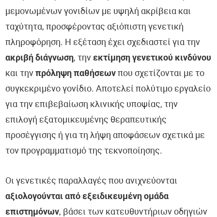
μεμονωμένων γονιδίων με υψηλή ακρίβεια και
ταχύτητα, προσφέροντας αξιόπιστη γενετική
πληροφόρηση. Η εξέταση έχει σχεδιαστεί για την
ακριβή διάγνωση
, την
εκτίμηση γενετικού κινδύνου
και την
πρόληψη παθήσεων
που σχετίζονται με το
συγκεκριμένο γονίδιο. Αποτελεί πολύτιμο εργαλείο
για την επιβεβαίωση κλινικής υποψίας, την
επιλογή εξατομικευμένης θεραπευτικής
προσέγγισης ή για τη λήψη αποφάσεων σχετικά με
τον προγραμματισμό της τεκνοποίησης.
Οι γενετικές παραλλαγές που ανιχνεύονται
αξιολογούνται από εξειδικευμένη ομάδα
επιστημόνων
, βάσει των κατευθυντήριων οδηγιών