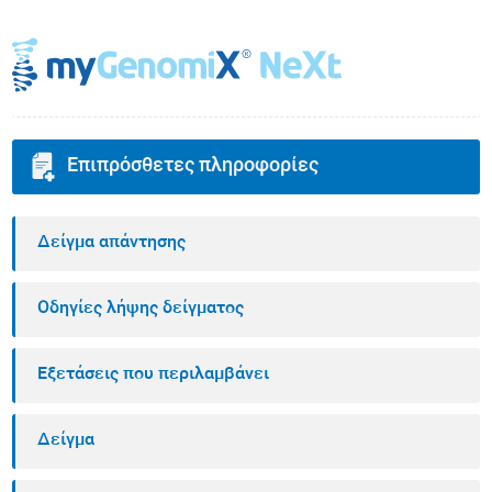
Επιπρόσθετες πληροφορίες
Δείγμα απάντησης
Οδηγίες λήψης δείγματος
Εξετάσεις που περιλαμβάνει
Δείγμα