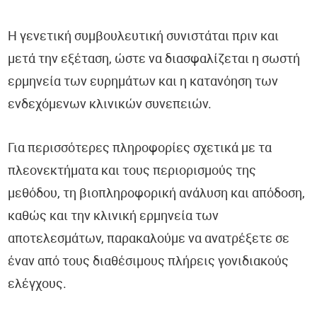
Η γενετική συμβουλευτική συνιστάται πριν και
μετά την εξέταση, ώστε να διασφαλίζεται η σωστή
ερμηνεία των ευρημάτων και η κατανόηση των
ενδεχόμενων κλινικών συνεπειών.
Για περισσότερες πληροφορίες σχετικά με τα
πλεονεκτήματα και τους περιορισμούς της
μεθόδου, τη βιοπληροφορική ανάλυση και απόδοση,
καθώς και την κλινική ερμηνεία των
αποτελεσμάτων, παρακαλούμε να ανατρέξετε σε
έναν από τους διαθέσιμους πλήρεις γονιδιακούς
ελέγχους.