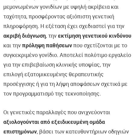
μεμονωμένων γονιδίων με υψηλή ακρίβεια και
ταχύτητα, προσφέροντας αξιόπιστη γενετική
πληροφόρηση. Η εξέταση έχει σχεδιαστεί για την
ακριβή διάγνωση
, την
εκτίμηση γενετικού κινδύνου
και την
πρόληψη παθήσεων
που σχετίζονται με το
συγκεκριμένο γονίδιο. Αποτελεί πολύτιμο εργαλείο
για την επιβεβαίωση κλινικής υποψίας, την
επιλογή εξατομικευμένης θεραπευτικής
προσέγγισης ή για τη λήψη αποφάσεων σχετικά με
τον προγραμματισμό της τεκνοποίησης.
Οι γενετικές παραλλαγές που ανιχνεύονται
αξιολογούνται από εξειδικευμένη ομάδα
επιστημόνων
, βάσει των κατευθυντήριων οδηγιών