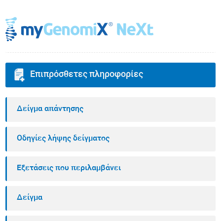
Επιπρόσθετες πληροφορίες
Δείγμα απάντησης
Οδηγίες λήψης δείγματος
Εξετάσεις που περιλαμβάνει
Δείγμα