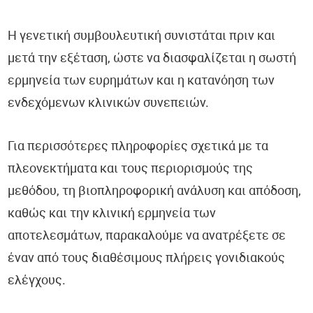
Η γενετική συμβουλευτική συνιστάται πριν και
μετά την εξέταση, ώστε να διασφαλίζεται η σωστή
ερμηνεία των ευρημάτων και η κατανόηση των
ενδεχόμενων κλινικών συνεπειών.
Για περισσότερες πληροφορίες σχετικά με τα
πλεονεκτήματα και τους περιορισμούς της
μεθόδου, τη βιοπληροφορική ανάλυση και απόδοση,
καθώς και την κλινική ερμηνεία των
αποτελεσμάτων, παρακαλούμε να ανατρέξετε σε
έναν από τους διαθέσιμους πλήρεις γονιδιακούς
ελέγχους.