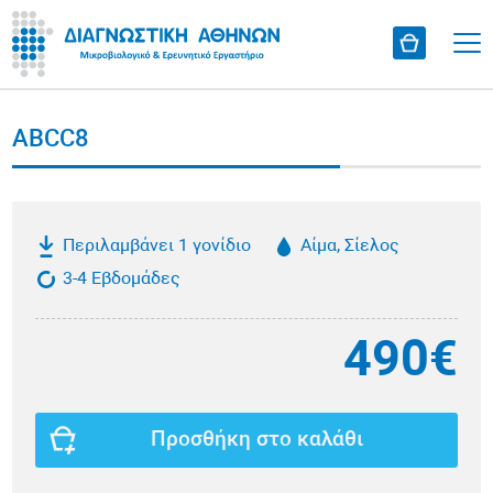
ABCC8
Περιλαμβάνει 1 γονίδιο
Αίμα, Σίελος
3-4 Εβδομάδες
490€
Προσθήκη στο καλάθι