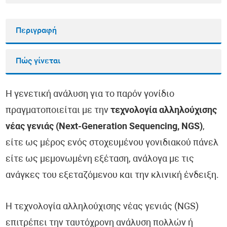
Περιγραφή
Πώς γίνεται
Η γενετική ανάλυση για το παρόν γονίδιο
πραγματοποιείται με την
τεχνολογία αλληλούχισης
νέας γενιάς (Next-Generation Sequencing, NGS)
,
είτε ως μέρος ενός στοχευμένου γονιδιακού πάνελ
είτε ως μεμονωμένη εξέταση, ανάλογα με τις
ανάγκες του εξεταζόμενου και την κλινική ένδειξη.
Η τεχνολογία αλληλούχισης νέας γενιάς (NGS)
επιτρέπει την ταυτόχρονη ανάλυση πολλών ή