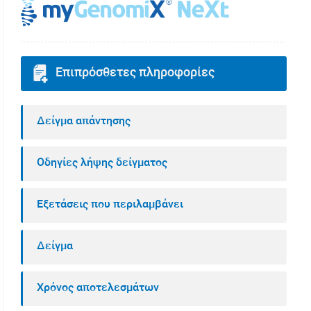
Επιπρόσθετες πληροφορίες
Δείγμα απάντησης
Οδηγίες λήψης δείγματος
Εξετάσεις που περιλαμβάνει
Δείγμα
Χρόνος αποτελεσμάτων