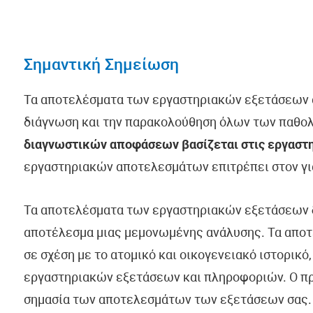
Σημαντική Σημείωση
Τα αποτελέσματα των εργαστηριακών εξετάσεων α
διάγνωση και την παρακολούθηση όλων των παθο
διαγνωστικών αποφάσεων βασίζεται στις εργαστη
εργαστηριακών αποτελεσμάτων επιτρέπει στον γιατρ
Τα αποτελέσματα των εργαστηριακών εξετάσεων
αποτέλεσμα μιας μεμονωμένης ανάλυσης. Τα απο
σε σχέση με το ατομικό και οικογενειακό ιστορικό
εργαστηριακών εξετάσεων και πληροφοριών. Ο πρ
σημασία των αποτελεσμάτων των εξετάσεων σας.