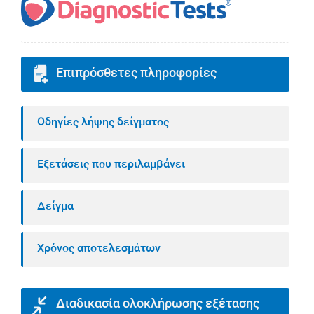
Επιπρόσθετες πληροφορίες
Οδηγίες λήψης δείγματος
Εξετάσεις που περιλαμβάνει
Δείγμα
Χρόνος αποτελεσμάτων
Διαδικασία ολοκλήρωσης εξέτασης