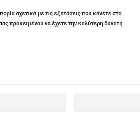
ορία σχετικά με τις εξετάσεις που κάνετε στο
 σας προκειμένου να έχετε την καλύτερη δυνατή