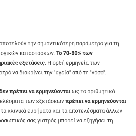
ποτελούν την σημαντικότερη παράμετρο για τη
λογικών καταστάσεων.
Το 70-80% των
ριακές εξετάσεις.
Η ορθή ερμηνεία των
ό να διακρίνει την "υγεία" από τη "νόσο".
δεν πρέπει να ερμηνεύονται
ως το αριθμητικό
τελέσματα των εξετάσεων
πρέπει να ερμηνεύονται
, τα κλινικά ευρήματα και τα αποτελέσματα άλλων
οσωπικός σας γιατρός μπορεί να εξηγήσει τη