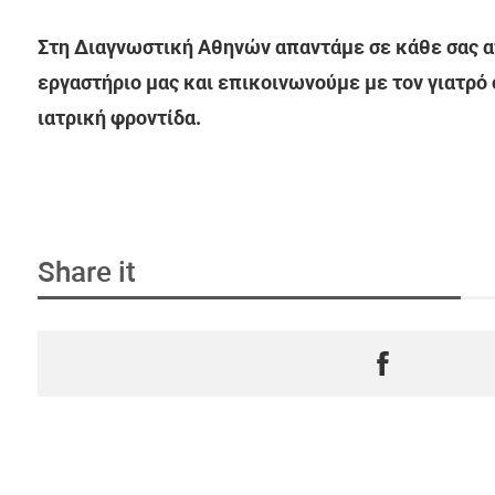
Στη Διαγνωστική Αθηνών απαντάμε σε κάθε σας απ
εργαστήριο μας και επικοινωνούμε με τον γιατρό
ιατρική φροντίδα.
Share it