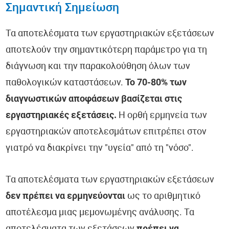
Σημαντική Σημείωση
Τα αποτελέσματα των εργαστηριακών εξετάσεων
αποτελούν την σημαντικότερη παράμετρο για τη
διάγνωση και την παρακολούθηση όλων των
παθολογικών καταστάσεων.
Το 70-80% των
διαγνωστικών αποφάσεων βασίζεται στις
εργαστηριακές εξετάσεις.
Η ορθή ερμηνεία των
εργαστηριακών αποτελεσμάτων επιτρέπει στον
γιατρό να διακρίνει την "υγεία" από τη "νόσο".
Τα αποτελέσματα των εργαστηριακών εξετάσεων
δεν πρέπει να ερμηνεύονται
ως το αριθμητικό
αποτέλεσμα μιας μεμονωμένης ανάλυσης. Τα