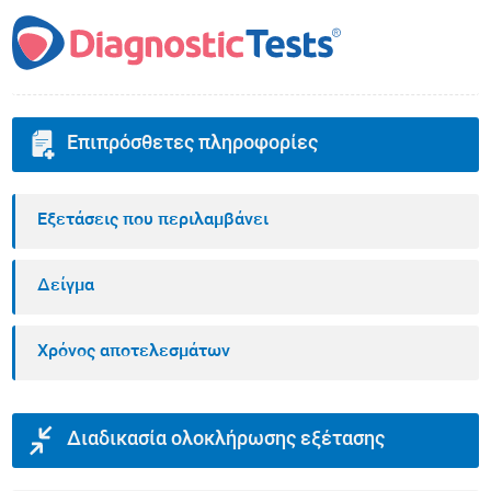
Επιπρόσθετες πληροφορίες
Εξετάσεις που περιλαμβάνει
Δείγμα
Χρόνος αποτελεσμάτων
Διαδικασία ολοκλήρωσης εξέτασης