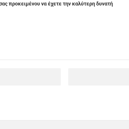
 σας προκειμένου να έχετε την καλύτερη δυνατή