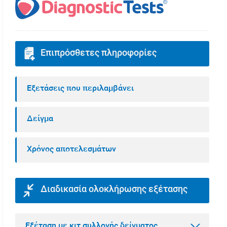
Επιπρόσθετες πληροφορίες
Εξετάσεις που περιλαμβάνει
Δείγμα
Χρόνος αποτελεσμάτων
Διαδικασία ολοκλήρωσης εξέτασης
Εξέταση με κιτ συλλογής δείγματος