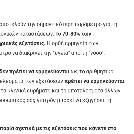
ποτελούν την σημαντικότερη παράμετρο για τη
λογικών καταστάσεων.
Το 70-80% των
ριακές εξετάσεις.
Η ορθή ερμηνεία των
ό να διακρίνει την "υγεία" από τη "νόσο".
δεν πρέπει να ερμηνεύονται
ως το αριθμητικό
τελέσματα των εξετάσεων
πρέπει να ερμηνεύονται
, τα κλινικά ευρήματα και τα αποτελέσματα άλλων
οσωπικός σας γιατρός μπορεί να εξηγήσει τη
ορία σχετικά με τις εξετάσεις που κάνετε στο