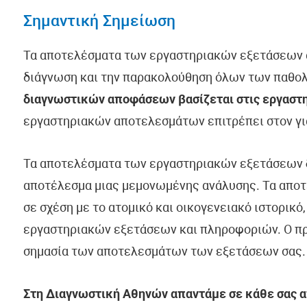
Σημαντική Σημείωση
Τα αποτελέσματα των εργαστηριακών εξετάσεων α
διάγνωση και την παρακολούθηση όλων των παθο
διαγνωστικών αποφάσεων βασίζεται στις εργαστη
εργαστηριακών αποτελεσμάτων επιτρέπει στον γιατρ
Τα αποτελέσματα των εργαστηριακών εξετάσεων
αποτέλεσμα μιας μεμονωμένης ανάλυσης. Τα απο
σε σχέση με το ατομικό και οικογενειακό ιστορικό
εργαστηριακών εξετάσεων και πληροφοριών. Ο πρ
σημασία των αποτελεσμάτων των εξετάσεων σας.
Στη Διαγνωστική Αθηνών απαντάμε σε κάθε σας απ