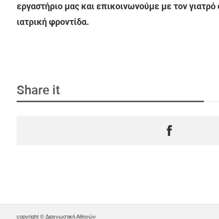
εργαστήριο μας και επικοινωνούμε με τον γιατρό
ιατρική φροντίδα.
Share it
copyright © Διαγνωστική Αθηνών