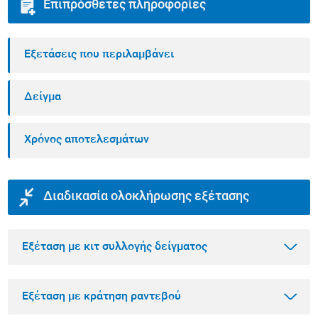
Επιπρόσθετες πληροφορίες
Εξετάσεις που περιλαμβάνει
Δείγμα
Χρόνος αποτελεσμάτων
Διαδικασία ολοκλήρωσης εξέτασης
Εξέταση με κιτ συλλογής δείγματος
Εξέταση με κράτηση ραντεβού