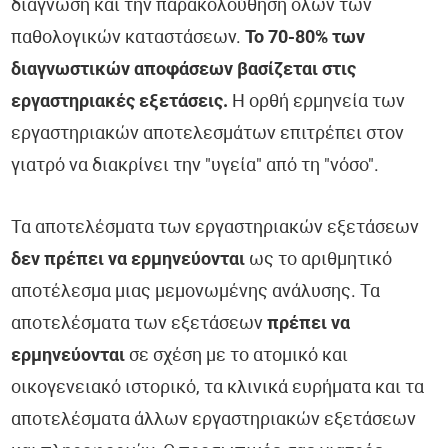
διάγνωση και την παρακολούθηση όλων των
παθολογικών καταστάσεων.
Το 70-80% των
διαγνωστικών αποφάσεων βασίζεται στις
εργαστηριακές εξετάσεις.
Η ορθή ερμηνεία των
εργαστηριακών αποτελεσμάτων επιτρέπει στον
γιατρό να διακρίνει την "υγεία" από τη "νόσο".
Τα αποτελέσματα των εργαστηριακών εξετάσεων
δεν πρέπει να ερμηνεύονται
ως το αριθμητικό
αποτέλεσμα μιας μεμονωμένης ανάλυσης. Τα
αποτελέσματα των εξετάσεων
πρέπει να
ερμηνεύονται
σε σχέση με το ατομικό και
οικογενειακό ιστορικό, τα κλινικά ευρήματα και τα
αποτελέσματα άλλων εργαστηριακών εξετάσεων