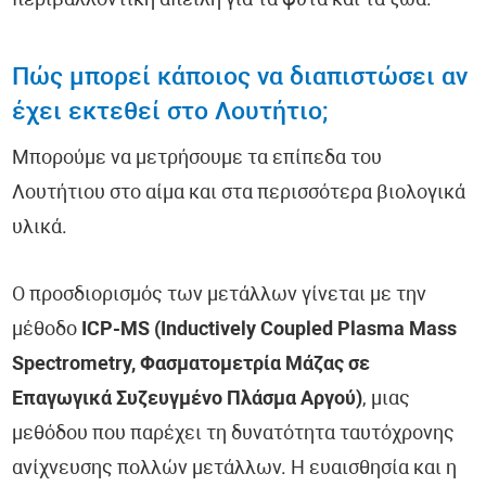
περιβαλλοντική απειλή για τα φυτά και τα ζώα.
Πώς μπορεί κάποιος να διαπιστώσει αν
έχει εκτεθεί στο Λουτήτιο;
Μπορούμε να μετρήσουμε τα επίπεδα του
Λουτήτιου στο αίμα και στα περισσότερα βιολογικά
υλικά.
Ο προσδιορισμός των μετάλλων γίνεται με την
μέθοδο
ICP-MS (Inductively Coupled Plasma Mass
Spectrometry, Φασματομετρία Μάζας σε
Επαγωγικά Συζευγμένο Πλάσμα Αργού)
, μιας
μεθόδου που παρέχει τη δυνατότητα ταυτόχρονης
ανίχνευσης πολλών μετάλλων. Η ευαισθησία και η