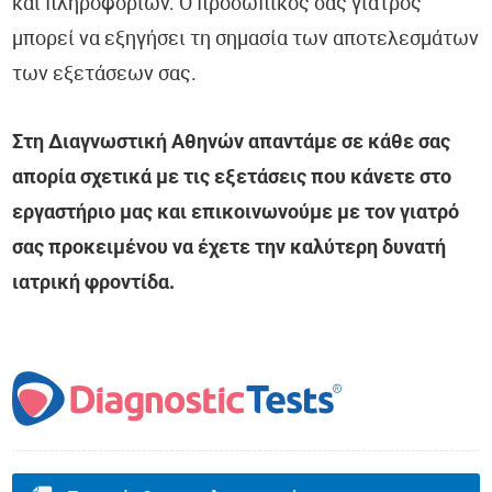
και πληροφοριών. Ο προσωπικός σας γιατρός
μπορεί να εξηγήσει τη σημασία των αποτελεσμάτων
των εξετάσεων σας.
Στη Διαγνωστική Αθηνών απαντάμε σε κάθε σας
απορία σχετικά με τις εξετάσεις που κάνετε στο
εργαστήριο μας και επικοινωνούμε με τον γιατρό
σας προκειμένου να έχετε την καλύτερη δυνατή
ιατρική φροντίδα.