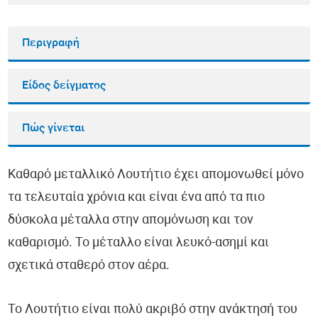
Περιγραφή
Είδος δείγματος
Πώς γίνεται
Καθαρό μεταλλικό Λουτήτιο έχει απομονωθεί μόνο
τα τελευταία χρόνια και είναι ένα από τα πιο
δύσκολα μέταλλα στην απομόνωση και τον
καθαρισμό. Το μέταλλο είναι λευκό-ασημί και
σχετικά σταθερό στον αέρα.
Το Λουτήτιο είναι πολύ ακριβό στην ανάκτησή του