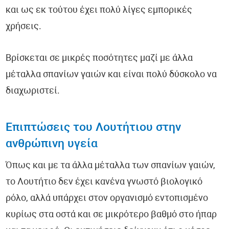
και ως εκ τούτου έχει πολύ λίγες εμπορικές
χρήσεις.
Βρίσκεται σε μικρές ποσότητες μαζί με άλλα
μέταλλα σπανίων γαιών και είναι πολύ δύσκολο να
διαχωριστεί.
Επιπτώσεις του Λουτήτιου στην
ανθρώπινη υγεία
Όπως και με τα άλλα μέταλλα των σπανίων γαιών,
το Λουτήτιο δεν έχει κανένα γνωστό βιολογικό
ρόλο, αλλά υπάρχει στον οργανισμό εντοπισμένο
κυρίως στα οστά και σε μικρότερο βαθμό στο ήπαρ