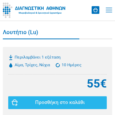
Λουτήτιο (Lu)
Περιλαμβάνει 1 εξέταση
Αίμα, Τρίχες, Νύχια
10 Ημέρες
55€
Προσθήκη στο καλάθι