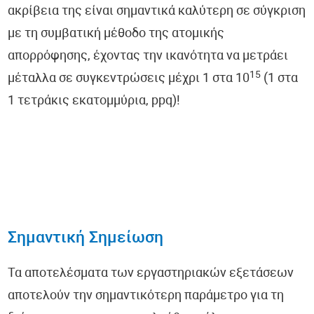
ακρίβεια της είναι σημαντικά καλύτερη σε σύγκριση
με τη συμβατική μέθοδο της ατομικής
απορρόφησης, έχοντας την ικανότητα να μετράει
15
μέταλλα σε συγκεντρώσεις μέχρι 1 στα 10
(1 στα
1 τετράκις εκατομμύρια, ppq)!
Σημαντική Σημείωση
Τα αποτελέσματα των εργαστηριακών εξετάσεων
αποτελούν την σημαντικότερη παράμετρο για τη