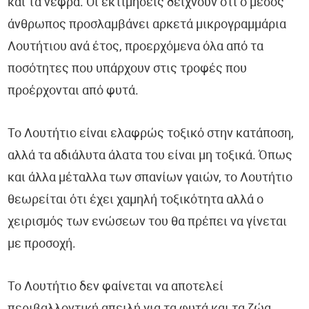
και τα νεφρά. Οι εκτιμήσεις δείχνουν ότι ο μέσος
άνθρωπος προσλαμβάνει αρκετά μικρογραμμάρια
Λουτήτιου ανά έτος, προερχόμενα όλα από τα
ποσότητες που υπάρχουν στις τροφές που
προέρχονται από φυτά.
Το Λουτήτιο είναι ελαφρώς τοξικό στην κατάποση,
αλλά τα αδιάλυτα άλατα του είναι μη τοξικά. Όπως
και άλλα μέταλλα των σπανίων γαιών, το Λουτήτιο
θεωρείται ότι έχει χαμηλή τοξικότητα αλλά ο
χειρισμός των ενώσεων του θα πρέπει να γίνεται
με προσοχή.
Το Λουτήτιο δεν φαίνεται να αποτελεί