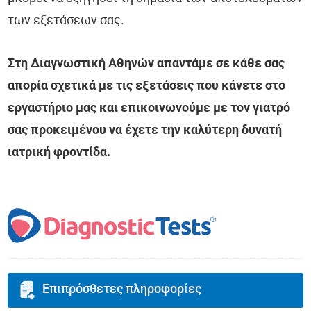
των εξετάσεων σας.
Στη Διαγνωστική Αθηνών απαντάμε σε κάθε σας
απορία σχετικά με τις εξετάσεις που κάνετε στο
εργαστήριο μας και επικοινωνούμε με τον γιατρό
σας προκειμένου να έχετε την καλύτερη δυνατή
ιατρική φροντίδα.
Επιπρόσθετες πληροφορίες