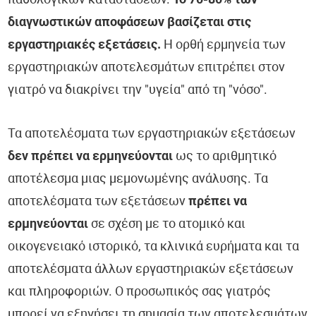
παθολογικών καταστάσεων.
Το 70-80% των
διαγνωστικών αποφάσεων βασίζεται στις
εργαστηριακές εξετάσεις.
Η ορθή ερμηνεία των
εργαστηριακών αποτελεσμάτων επιτρέπει στον
γιατρό να διακρίνει την "υγεία" από τη "νόσο".
Τα αποτελέσματα των εργαστηριακών εξετάσεων
δεν πρέπει να ερμηνεύονται
ως το αριθμητικό
αποτέλεσμα μιας μεμονωμένης ανάλυσης. Τα
αποτελέσματα των εξετάσεων
πρέπει να
ερμηνεύονται
σε σχέση με το ατομικό και
οικογενειακό ιστορικό, τα κλινικά ευρήματα και τα
αποτελέσματα άλλων εργαστηριακών εξετάσεων
και πληροφοριών. Ο προσωπικός σας γιατρός
μπορεί να εξηγήσει τη σημασία των αποτελεσμάτων