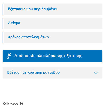
Εξετάσεις που περιλαμβάνει
Δείγμα
Χρόνος αποτελεσμάτων
Διαδικασία ολοκλήρωσης εξέτασης
Εξέταση με κράτηση ραντεβού