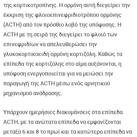
της κορτικοτροπίνης. Η ορμόνη αυτή διεγείρει την
έκκριση της φλοιοεπινεφριδιοτρόπου ορμόνης
(ACTH) από τον πρόσθιο λοβό της υπόφυσης. Η
ACTH με τη σειρά της διεγείρει το φλοιό των
επινεφριδίων να απελευθερώσει την
γλυκοκορτικοειδή ορμόνη κορτιζόλη. Καθώς τα
επίπεδα της κορτιζόλης στο αίμα αυξάνονται, η
υπόφυση ενεργοποιείται για να μειώσει την
παραγωγή της ACTH μέσω ενός αρνητικού
μηχανισμού ανάδρασης.
Υπάρχουν ημερήσιες διακυμάνσεις στα επίπεδα
ACTH, με τα ανώτατα επίπεδα να εμφανίζονται
μεταξύ 6 και 8 το πρωί και τα κατώτερα επίπεδα να