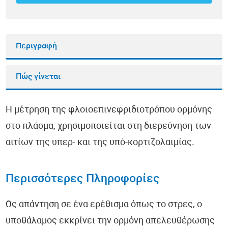
Περιγραφή
Πώς γίνεται
Η μέτρηση της φλοιοεπινεφριδιοτρόπου ορμόνης
στο πλάσμα, χρησιμοποιείται στη διερεύνηση των
αιτίων της υπερ- και της υπό-κορτιζολαιμίας.
Περισσότερες Πληροφορίες
Ως απάντηση σε ένα ερέθισμα όπως το στρες, ο
υποθάλαμος εκκρίνει την ορμόνη απελευθέρωσης