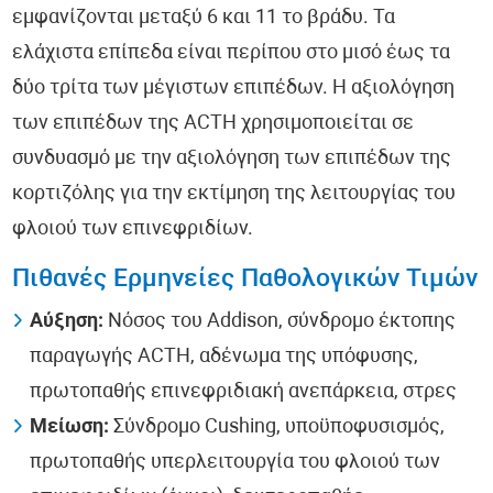
εμφανίζονται μεταξύ 6 και 11 το βράδυ. Τα
ελάχιστα επίπεδα είναι περίπου στο μισό έως τα
δύο τρίτα των μέγιστων επιπέδων. Η αξιολόγηση
των επιπέδων της ACTH χρησιμοποιείται σε
συνδυασμό με την αξιολόγηση των επιπέδων της
κορτιζόλης για την εκτίμηση της λειτουργίας του
φλοιού των επινεφριδίων.
Πιθανές Ερμηνείες Παθολογικών Τιμών
Αύξηση:
Νόσος του Addison, σύνδρομο έκτοπης
παραγωγής ACTH, αδένωμα της υπόφυσης,
πρωτοπαθής επινεφριδιακή ανεπάρκεια, στρες
Μείωση:
Σύνδρομο Cushing, υποϋποφυσισμός,
πρωτοπαθής υπερλειτουργία του φλοιού των