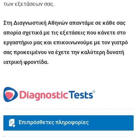
των εξετάσεων σας.
Στη Διαγνωστική Αθηνών απαντάμε σε κάθε σας
απορία σχετικά με τις εξετάσεις που κάνετε στο
εργαστήριο μας και επικοινωνούμε με τον γιατρό
σας προκειμένου να έχετε την καλύτερη δυνατή
ιατρική φροντίδα.
Επιπρόσθετες πληροφορίες