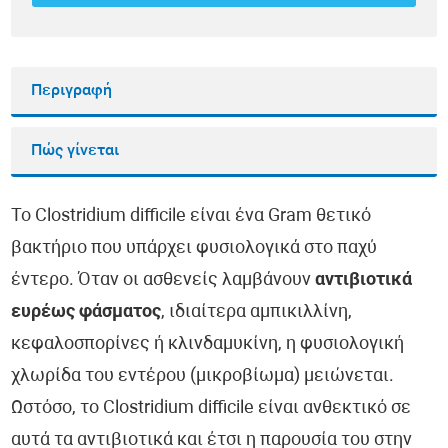
Περιγραφή
Πώς γίνεται
Το Clostridium difficile είναι ένα Gram θετικό
βακτήριο που υπάρχει φυσιολογικά στο παχύ
έντερο. Όταν οι ασθενείς λαμβάνουν
αντιβιοτικά
ευρέως φάσματος
, ιδιαίτερα αμπικιλλίνη,
κεφαλοσπορίνες ή κλινδαμυκίνη, η φυσιολογική
χλωρίδα του εντέρου (μικροβίωμα) μειώνεται.
Ωστόσο, το Clostridium difficile είναι ανθεκτικό σε
αυτά τα αντιβιοτικά και έτσι η παρουσία του στην