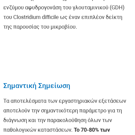
ενζύμου αφυδρογονάση του γλουταμινικού (GDH)
του Clostridium difficile ως έναν επιπλέον δείκτη
της παρουσίας του μικροβίου.
Σημαντική Σημείωση
Τα αποτελέσματα των εργαστηριακών εξετάσεων
αποτελούν την σημαντικότερη παράμετρο για τη
διάγνωση και την παρακολούθηση όλων των
παθολογικών καταστάσεων.
Το 70-80% των