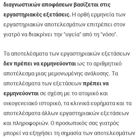
διαγνωστικών αποφάσεων βασίζεται στις
εργαστηριακές εξετάσεις.
Η ορθή ερμηνεία των
εργαστηριακών αποτελεσμάτων επιτρέπει στον
γιατρό να διακρίνει την "υγεία" από τη "νόσο".
Τα αποτελέσματα των εργαστηριακών εξετάσεων
δεν πρέπει να ερμηνεύονται
ως το αριθμητικό
αποτέλεσμα μιας μεμονωμένης ανάλυσης. Τα
αποτελέσματα των εξετάσεων
πρέπει να
ερμηνεύονται
σε σχέση με το ατομικό και
οικογενειακό ιστορικό, τα κλινικά ευρήματα και τα
αποτελέσματα άλλων εργαστηριακών εξετάσεων
και πληροφοριών. Ο προσωπικός σας γιατρός
μπορεί να εξηγήσει τη σημασία των αποτελεσμάτων