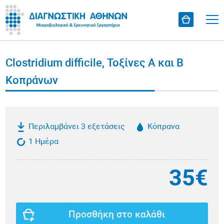
Clostridium difficile, Τοξίνες Α και Β
Κοπράνων
Περιλαμβάνει 3 εξετάσεις
Κόπρανα
1 Ημέρα
35€
Προσθήκη στο καλάθι