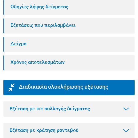
Οδηγίες λήψης δείγματος
Εξετάσεις που περιλαμβάνει
Δείγμα
Χρόνος αποτελεσμάτων
Διαδικασία ολοκλήρωσης εξέτασης
Εξέταση με κιτ συλλογής δείγματος
Εξέταση με κράτηση ραντεβού