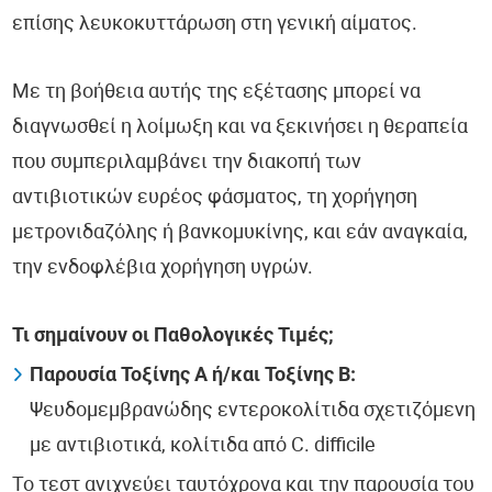
επίσης λευκοκυττάρωση στη γενική αίματος.
Με τη βοήθεια αυτής της εξέτασης μπορεί να
διαγνωσθεί η λοίμωξη και να ξεκινήσει η θεραπεία
που συμπεριλαμβάνει την διακοπή των
αντιβιοτικών ευρέος φάσματος, τη χορήγηση
μετρονιδαζόλης ή βανκομυκίνης, και εάν αναγκαία,
την ενδοφλέβια χορήγηση υγρών.
Τι σημαίνουν οι Παθολογικές Τιμές;
Παρουσία Τοξίνης Α ή/και Τοξίνης Β:
Ψευδομεμβρανώδης εντεροκολίτιδα σχετιζόμενη
με αντιβιοτικά, κολίτιδα από C. difficile
Το τεστ ανιχνεύει ταυτόχρονα και την παρουσία του