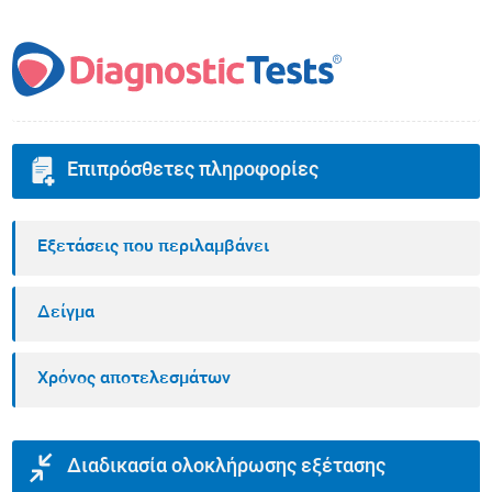
Επιπρόσθετες πληροφορίες
Εξετάσεις που περιλαμβάνει
Δείγμα
Χρόνος αποτελεσμάτων
Διαδικασία ολοκλήρωσης εξέτασης