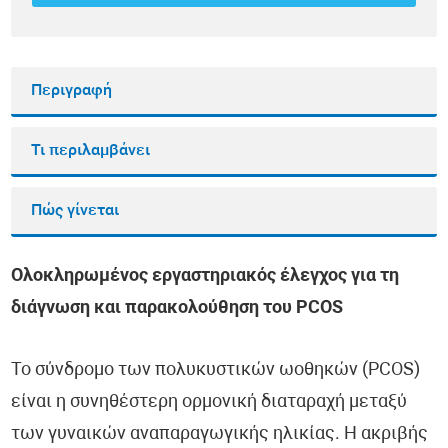
Περιγραφή
Τι περιλαμβάνει
Πώς γίνεται
Ολοκληρωμένος εργαστηριακός έλεγχος για τη
διάγνωση και παρακολούθηση του PCOS
Το σύνδρομο των πολυκυστικών ωοθηκών (PCOS)
είναι η συνηθέστερη ορμονική διαταραχή μεταξύ
των γυναικών αναπαραγωγικής ηλικίας. Η ακριβής