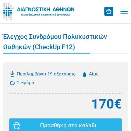
Έλεγχος Συνδρόμου Πολυκυστικών
Ωοθηκών (CheckUp F12)
Περιλαμβάνει 19 εξετάσεις
Αίμα
1 Ημέρα
170€
Προσθήκη στο καλάθι