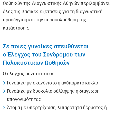
Ωοθηκών της Διαγνωστικής Αθηνών περιλαμβάνει
όλες τις βασικές εξετάσεις για τη διαγνωστική
προσέγγιση και την παρακολούθηση της
κατάστασης.
Σε ποιες γυναίκες απευθύνεται
o Έλεγχος του Συνδρόμου των
Πολυκυστικών Ωοθηκών
Ο έλεγχος συνιστάται σε:
Γυναίκες με ακανόνιστο ή ανύπαρκτο κύκλο
Γυναίκες με δυσκολία σύλληψης ή διάγνωση
υπογονιμότητας
Άτομα με υπερτρίχωση, λιπαρότητα δέρματος ή