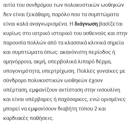
αιτία του συνδρόμου των πολυκυστικών ωοθηκών
δεν είναι ξεκάθαρη, παρόλο που τα συμπτώματα
είναι καλά αναγνωρισμένα. Η
διάγνωση
βασίζεται
κυρίως στο ιατρικό ιστορικό του ασθενούς και στην
παρουσία πολλών από τα κλασσικά κλινικά σημεία
και συμπτώματα όπως: ακανόνιστη περίοδος ή
αμηνόρροια, ακμή, υπερβολικά λιπαρό δέρμα,
υπογονιμότητα, υπερτρίχωση. Πολλές γυναίκες με
σύνδρομο πολυκυστικών ωοθηκών έχουν
υπέρταση, εμφανίζουν αντίσταση στην ινσουλίνη
και είναι υπέρβαρες ή παχύσαρκες, ενώ ορισμένες
μπορεί να εμφανίσουν διαβήτη τύπου 2 και
καρδιακές παθήσεις.