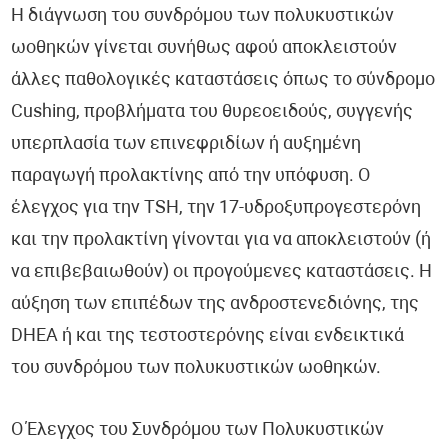
Η διάγνωση του συνδρόμου των πολυκυστικών
ωοθηκών γίνεται συνήθως αφού αποκλειστούν
άλλες παθολογικές καταστάσεις όπως το σύνδρομο
Cushing, προβλήματα του θυρεοειδούς, συγγενής
υπερπλασία των επινεφριδίων ή αυξημένη
παραγωγή προλακτίνης από την υπόφυση. Ο
έλεγχος για την TSH, την 17-υδροξυπρογεστερόνη
και την προλακτίνη γίνονται για να αποκλειστούν (ή
να επιβεβαιωθούν) οι προγούμενες καταστάσεις. Η
αύξηση των επιπέδων της ανδροστενεδιόνης, της
DHEA ή και της τεστοστερόνης είναι ενδεικτικά
του συνδρόμου των πολυκυστικών ωοθηκών.
Ο Έλεγχος του Συνδρόμου των Πολυκυστικών