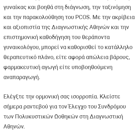
γυναίκας και βοηθά στη διάγνωση, την ταξινόμηση
και την παρακολούθηση του PCOS. Με την ακρίβεια
και αξιοπιστία της Διαγνωστικής Αθηνών και την
επιστημονική καθοδήγηση του θεράποντα
γυναικολόγου, μπορεί να καθορισθεί το κατάλληλο
θεραπευτικό πλάνο, είτε αφορά απώλεια βάρους,
φαρμακευτική αγωγή είτε υποβοηθούμενη
αναπαραγωγή.
Ελέγξτε την ορμονική σας ισορροπία. Κλείστε
σήμερα ραντεβού για τον Έλεγχο του Συνδρόμου
των Πολυκυστικών Ωοθηκών στη Διαγνωστική
Αθηνών.