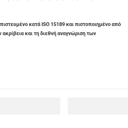
απιστευμένο κατά ISO 15189 και πιστοποιημένο από
ν ακρίβεια και τη διεθνή αναγνώριση των