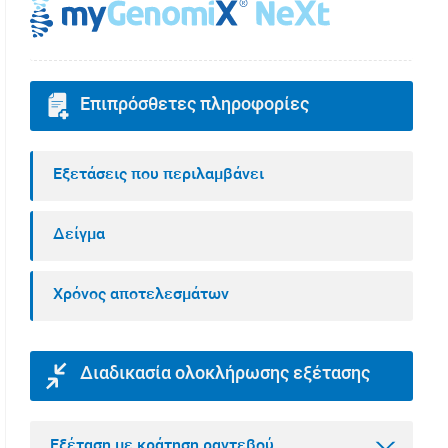
Επιπρόσθετες πληροφορίες
Εξετάσεις που περιλαμβάνει
Δείγμα
Χρόνος αποτελεσμάτων
Διαδικασία ολοκλήρωσης εξέτασης
Εξέταση με κράτηση ραντεβού