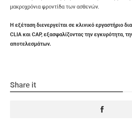
μακροχρόνια φροντίδα των ασθενών.
Η εξέταση διενεργείται σε κλινικό εργαστήριο δι
CLIA και CAP, εξασφαλίζοντας την εγκυρότητα, τη
αποτελεσμάτων.
Share it