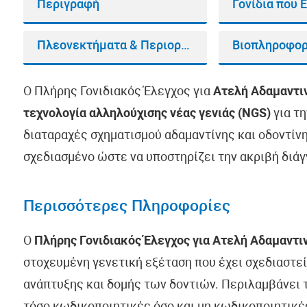
Περιγραφή
Γονίδια που 
Πλεονεκτήματα & Περιορισμοί
Ο Πλήρης Γονιδιακός Έλεγχος για
Ατελή Αδαμαντι
τεχνολογία αλληλούχισης νέας γενιάς (NGS)
για τ
διαταραχές σχηματισμού αδαμαντίνης και οδοντίνη
σχεδιασμένο ώστε να υποστηρίζει την ακριβή διάγ
Περισσότερες Πληροφορίες
Ο
Πλήρης Γονιδιακός Έλεγχος για Ατελή Αδαμαντι
στοχευμένη γενετική εξέταση που έχει σχεδιαστε
ανάπτυξης και δομής των δοντιών. Περιλαμβάνει 