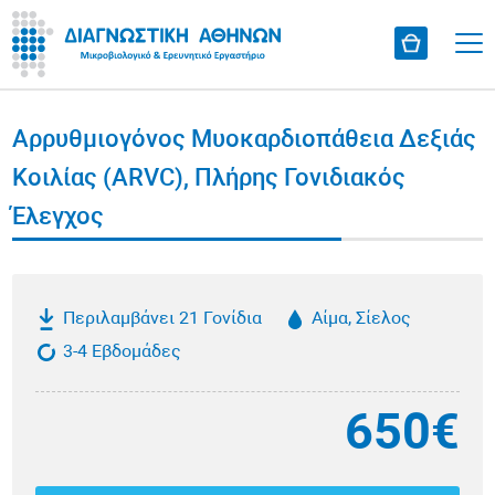
Αρρυθμιογόνος Μυοκαρδιοπάθεια Δεξιάς
Κοιλίας (ARVC), Πλήρης Γονιδιακός
Έλεγχος
Περιλαμβάνει 21 Γονίδια
Αίμα, Σίελος
3-4 Εβδομάδες
650€