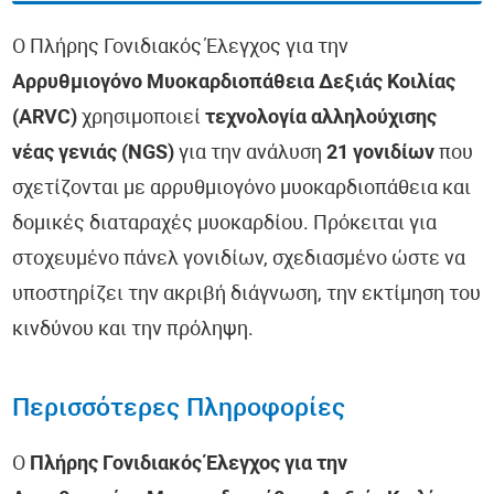
Ο Πλήρης Γονιδιακός Έλεγχος για την
Αρρυθμιογόνο Μυοκαρδιοπάθεια Δεξιάς Κοιλίας
(ARVC)
χρησιμοποιεί
τεχνολογία αλληλούχισης
νέας γενιάς (NGS)
για την ανάλυση
21 γονιδίων
που
σχετίζονται με αρρυθμιογόνο μυοκαρδιοπάθεια και
δομικές διαταραχές μυοκαρδίου. Πρόκειται για
στοχευμένο πάνελ γονιδίων, σχεδιασμένο ώστε να
υποστηρίζει την ακριβή διάγνωση, την εκτίμηση του
κινδύνου και την πρόληψη.
Περισσότερες Πληροφορίες
Ο
Πλήρης Γονιδιακός Έλεγχος για την