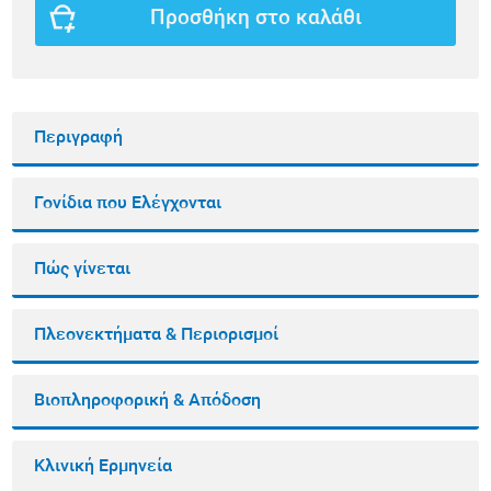
Προσθήκη στο καλάθι
Περιγραφή
Γονίδια που Ελέγχονται
Πώς γίνεται
Πλεονεκτήματα & Περιορισμοί
Βιοπληροφορική & Απόδοση
Κλινική Ερμηνεία