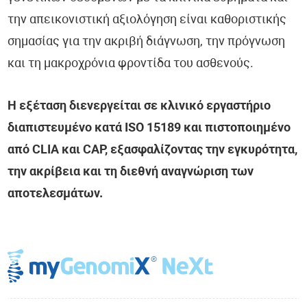
την απεικονιστική αξιολόγηση είναι καθοριστικής
σημασίας για την ακριβή διάγνωση, την πρόγνωση
και τη μακροχρόνια φροντίδα του ασθενούς.
Η εξέταση διενεργείται σε κλινικό εργαστήριο
διαπιστευμένο κατά ISO 15189 και πιστοποιημένο
από CLIA και CAP, εξασφαλίζοντας την εγκυρότητα,
την ακρίβεια και τη διεθνή αναγνώριση των
αποτελεσμάτων.