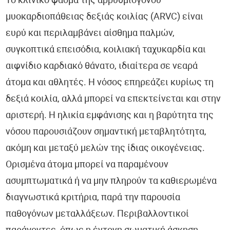
Το κλινικό φάσμα της αρρυθμιογόνου
μυοκαρδιοπάθειας δεξιάς κοιλίας (ARVC) είναι
ευρύ και περιλαμβάνει αίσθημα παλμών,
συγκοπτικά επεισόδια, κοιλιακή ταχυκαρδία και
αιφνίδιο καρδιακό θάνατο, ιδιαίτερα σε νεαρά
άτομα και αθλητές. Η νόσος επηρεάζει κυρίως τη
δεξιά κοιλία, αλλά μπορεί να επεκτείνεται και στην
αριστερή. Η ηλικία εμφάνισης και η βαρύτητα της
νόσου παρουσιάζουν σημαντική μεταβλητότητα,
ακόμη και μεταξύ μελών της ίδιας οικογένειας.
Ορισμένα άτομα μπορεί να παραμένουν
ασυμπτωματικά ή να μην πληρούν τα καθιερωμένα
διαγνωστικά κριτήρια, παρά την παρουσία
παθογόνων μεταλλάξεων. Περιβαλλοντικοί