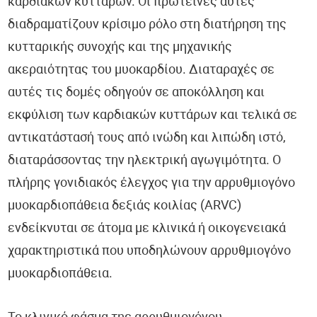
καρδιακών κυττάρων. Οι πρωτεΐνες αυτές
διαδραματίζουν κρίσιμο ρόλο στη διατήρηση της
κυτταρικής συνοχής και της μηχανικής
ακεραιότητας του μυοκαρδίου. Διαταραχές σε
αυτές τις δομές οδηγούν σε αποκόλληση και
εκφύλιση των καρδιακών κυττάρων και τελικά σε
αντικατάστασή τους από ινώδη και λιπώδη ιστό,
διαταράσσοντας την ηλεκτρική αγωγιμότητα. Ο
πλήρης γονιδιακός έλεγχος για την αρρυθμιογόνο
μυοκαρδιοπάθεια δεξιάς κοιλίας (ARVC)
ενδείκνυται σε άτομα με κλινικά ή οικογενειακά
χαρακτηριστικά που υποδηλώνουν αρρυθμιογόνο
μυοκαρδιοπάθεια.