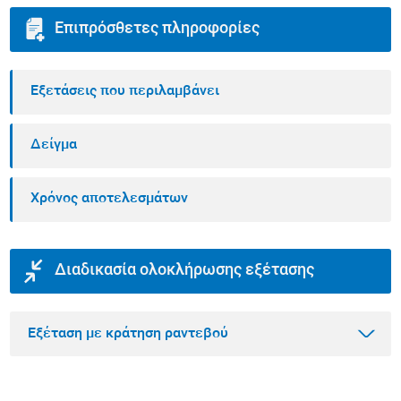
Επιπρόσθετες πληροφορίες
Εξετάσεις που περιλαμβάνει
Δείγμα
Χρόνος αποτελεσμάτων
Διαδικασία ολοκλήρωσης εξέτασης
Εξέταση με κράτηση ραντεβού