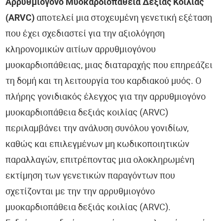
Αρρυθμιογόνο Μυοκαρδιοπάθεια Δεξιάς Κοιλίας
(ARVC)
αποτελεί μια στοχευμένη γενετική εξέταση
που έχει σχεδιαστεί για την αξιολόγηση
κληρονομικών αιτίων αρρυθμιογόνου
μυοκαρδιοπάθειας, μιας διαταραχής που επηρεάζει
τη δομή και τη λειτουργία του καρδιακού μυός. Ο
πλήρης γονιδιακός έλεγχος για την αρρυθμιογόνο
μυοκαρδιοπάθεια δεξιάς κοιλίας (ARVC)
περιλαμβάνει την ανάλυση συνόλου γονιδίων,
καθώς και επιλεγμένων μη κωδικοποιητικών
παραλλαγών, επιτρέποντας μια ολοκληρωμένη
εκτίμηση των γενετικών παραγόντων που
σχετίζονται με την την αρρυθμιογόνο
μυοκαρδιοπάθεια δεξιάς κοιλίας (ARVC).