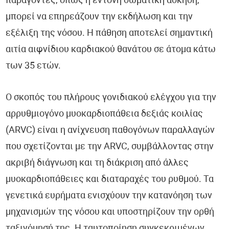
παράγοντες, όπως η έντονη σωματική άσκηση,
μπορεί να επηρεάζουν την εκδήλωση και την
εξέλιξη της νόσου. Η πάθηση αποτελεί σημαντική
αιτία αιφνίδιου καρδιακού θανάτου σε άτομα κάτω
των 35 ετών.
Ο σκοπός του πλήρους γονιδιακού ελέγχου για την
αρρυθμιογόνο μυοκαρδιοπάθεια δεξιάς κοιλίας
(ARVC) είναι η ανίχνευση παθογόνων παραλλαγών
που σχετίζονται με την ARVC, συμβάλλοντας στην
ακριβή διάγνωση και τη διάκριση από άλλες
μυοκαρδιοπάθειες και διαταραχές του ρυθμού. Τα
γενετικά ευρήματα ενισχύουν την κατανόηση των
μηχανισμών της νόσου και υποστηρίζουν την ορθή
ταξινόμησή της. Η ταυτοποίηση συγκεκριμένων