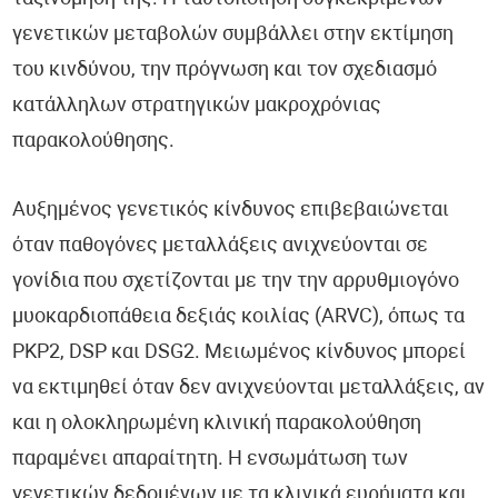
γενετικών μεταβολών συμβάλλει στην εκτίμηση
του κινδύνου, την πρόγνωση και τον σχεδιασμό
κατάλληλων στρατηγικών μακροχρόνιας
παρακολούθησης.
Αυξημένος γενετικός κίνδυνος επιβεβαιώνεται
όταν παθογόνες μεταλλάξεις ανιχνεύονται σε
γονίδια που σχετίζονται με την την αρρυθμιογόνο
μυοκαρδιοπάθεια δεξιάς κοιλίας (ARVC), όπως τα
PKP2, DSP και DSG2. Μειωμένος κίνδυνος μπορεί
να εκτιμηθεί όταν δεν ανιχνεύονται μεταλλάξεις, αν
και η ολοκληρωμένη κλινική παρακολούθηση
παραμένει απαραίτητη. Η ενσωμάτωση των
γενετικών δεδομένων με τα κλινικά ευρήματα και