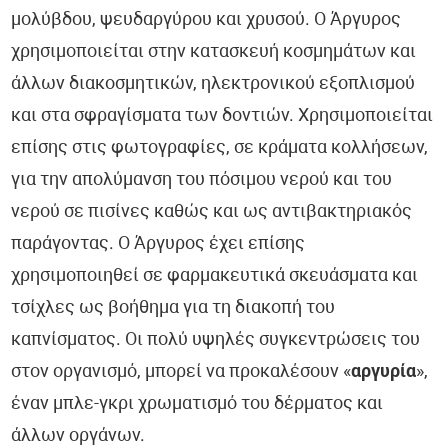
μολύβδου, ψευδαργύρου και χρυσού. Ο Άργυρος
χρησιμοποιείται στην κατασκευή κοσμημάτων και
άλλων διακοσμητικών, ηλεκτρονικού εξοπλισμού
και στα σφραγίσματα των δοντιών. Χρησιμοποιείται
επίσης στις φωτογραφίες, σε κράματα κολλήσεων,
για την απολύμανση του πόσιμου νερού και του
νερού σε πισίνες καθώς και ως αντιβακτηριακός
παράγοντας. Ο Άργυρος έχει επίσης
χρησιμοποιηθεί σε φαρμακευτικά σκευάσματα και
τσίχλες ως βοήθημα για τη διακοπή του
καπνίσματος. Οι πολύ υψηλές συγκεντρώσεις του
στον οργανισμό, μπορεί να προκαλέσουν «
αργυρία
»,
έναν μπλε-γκρι χρωματισμό του δέρματος και
άλλων οργάνων.