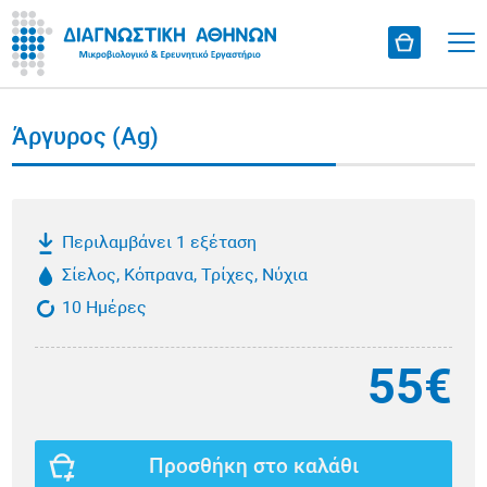
Άργυρος (Ag)
Περιλαμβάνει 1 εξέταση
Σίελος, Κόπρανα, Τρίχες, Νύχια
10 Ημέρες
55€
Προσθήκη στο καλάθι