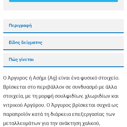
Περιγραφή
Είδος δείγματος
Πώς γίνεται
Ο Άργυρος ή Ασήμι (Ag) είναι ένα φυσικό στοιχείο.
Βρίσκεται στο περιβάλλον σε συνδυασμό με άλλα
στοιχεία, με τη μορφή σουλφιδίων, χλωριδίων και
νιτρικού Αργύρου. Ο Άργυρος βρίσκεται συχνά ως
παραπροϊόν κατά τη διάρκεια επεξεργασίας των
μεταλλευμάτων για την ανάκτηση χαλκού,