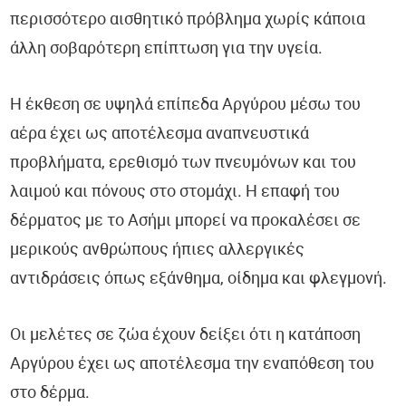
περισσότερο αισθητικό πρόβλημα χωρίς κάποια
άλλη σοβαρότερη επίπτωση για την υγεία.
Η έκθεση σε υψηλά επίπεδα Αργύρου μέσω του
αέρα έχει ως αποτέλεσμα αναπνευστικά
προβλήματα, ερεθισμό των πνευμόνων και του
λαιμού και πόνους στο στομάχι. Η επαφή του
δέρματος με το Ασήμι μπορεί να προκαλέσει σε
μερικούς ανθρώπους ήπιες αλλεργικές
αντιδράσεις όπως εξάνθημα, οίδημα και φλεγμονή.
Οι μελέτες σε ζώα έχουν δείξει ότι η κατάποση
Αργύρου έχει ως αποτέλεσμα την εναπόθεση του
στο δέρμα.