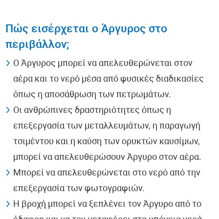
Πώς εισέρχεται ο Άργυρος στο
περιβάλλον;
Ο Άργυρος μπορεί να απελευθερώνεται στον
αέρα και το νερό μέσα από φυσικές διαδικασίες
όπως η αποσάθρωση των πετρωμάτων.
Οι ανθρώπινες δραστηριότητες όπως η
επεξεργασία των μεταλλευμάτων, η παραγωγή
τσιμέντου και η καύση των ορυκτών καυσίμων,
μπορεί να απελευθερώσουν Άργυρο στον αέρα.
Μπορεί να απελευθερώνεται στο νερό από την
επεξεργασία των φωτογραφιών.
Η βροχή μπορεί να ξεπλένει τον Άργυρο από το