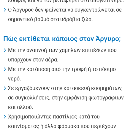
έδαφος και να τον μεταφέρει στα υπόγεια νερά.
Ο Άργυρος δεν φαίνεται να συγκεντρώνεται σε
σημαντικό βαθμό στα υδρόβια ζώα.
Πώς εκτίθεται κάποιος στον Άργυρο;
Με την αναπνοή των χαμηλών επιπέδων που
υπάρχουν στον αέρα.
Με την κατάποση από την τροφή ή το πόσιμο
νερό.
Σε εργαζόμενους στην κατασκευή κοσμημάτων,
σε συγκολλήσεις, στην εμφάνιση φωτογραφιών
και αλλού.
Χρησιμοποιώντας παστίλιες κατά του
καπνίσματος ή άλλα φάρμακα που περιέχουν