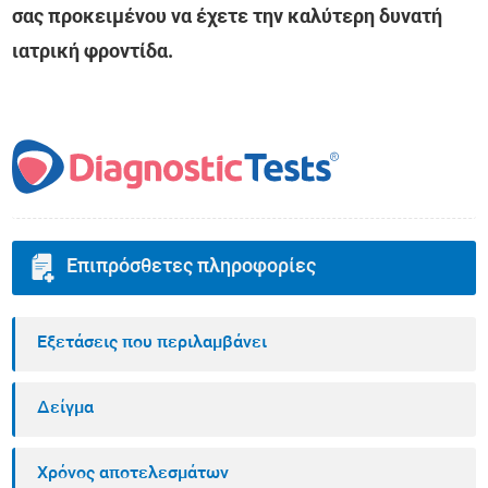
σας προκειμένου να έχετε την καλύτερη δυνατή
ιατρική φροντίδα.
Επιπρόσθετες πληροφορίες
Εξετάσεις που περιλαμβάνει
Δείγμα
Χρόνος αποτελεσμάτων