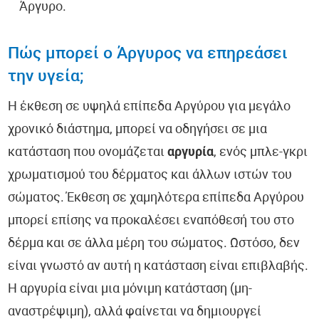
Άργυρο.
Πώς μπορεί ο Άργυρος να επηρεάσει
την υγεία;
Η έκθεση σε υψηλά επίπεδα Αργύρου για μεγάλο
χρονικό διάστημα, μπορεί να οδηγήσει σε μια
κατάσταση που ονομάζεται
αργυρία
, ενός μπλε-γκρι
χρωματισμού του δέρματος και άλλων ιστών του
σώματος. Έκθεση σε χαμηλότερα επίπεδα Αργύρου
μπορεί επίσης να προκαλέσει εναπόθεσή του στο
δέρμα και σε άλλα μέρη του σώματος. Ωστόσο, δεν
είναι γνωστό αν αυτή η κατάσταση είναι επιβλαβής.
Η αργυρία είναι μια μόνιμη κατάσταση (μη-
αναστρέψιμη), αλλά φαίνεται να δημιουργεί