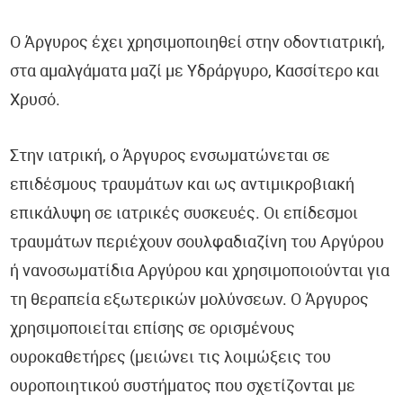
Ο Άργυρος έχει χρησιμοποιηθεί στην οδοντιατρική,
στα αμαλγάματα μαζί με Υδράργυρο, Κασσίτερο και
Χρυσό.
Στην ιατρική, ο Άργυρος ενσωματώνεται σε
επιδέσμους τραυμάτων και ως αντιμικροβιακή
επικάλυψη σε ιατρικές συσκευές. Οι επίδεσμοι
τραυμάτων περιέχουν σουλφαδιαζίνη του Αργύρου
ή νανοσωματίδια Αργύρου και χρησιμοποιούνται για
τη θεραπεία εξωτερικών μολύνσεων. Ο Άργυρος
χρησιμοποιείται επίσης σε ορισμένους
ουροκαθετήρες (μειώνει τις λοιμώξεις του
ουροποιητικού συστήματος που σχετίζονται με