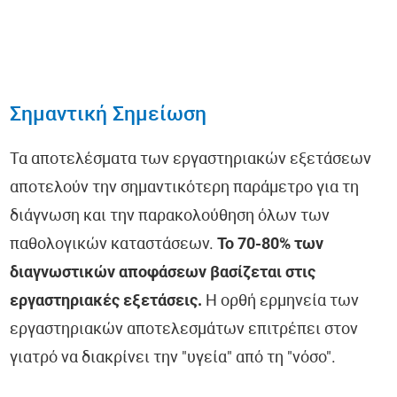
Σημαντική Σημείωση
Τα αποτελέσματα των εργαστηριακών εξετάσεων
αποτελούν την σημαντικότερη παράμετρο για τη
διάγνωση και την παρακολούθηση όλων των
παθολογικών καταστάσεων.
Το 70-80% των
διαγνωστικών αποφάσεων βασίζεται στις
εργαστηριακές εξετάσεις.
Η ορθή ερμηνεία των
εργαστηριακών αποτελεσμάτων επιτρέπει στον
γιατρό να διακρίνει την "υγεία" από τη "νόσο".