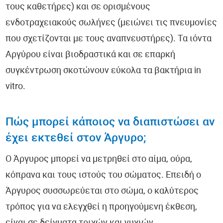
τους καθετήρες) και σε ορισμένους
ενδοτραχειακούς σωλήνες (μειώνει τις πνευμονίες
που σχετίζονται με τους αναπνευστήρες). Τα ιόντα
Αργύρου είναι βιοδραστικά και σε επαρκή
συγκέντρωση σκοτώνουν εύκολα τα βακτήρια in
vitro.
Πώς μπορεί κάποιος να διαπιστώσει αν
έχει εκτεθεί στον Άργυρο;
Ο Άργυρος μπορεί να μετρηθεί στο αίμα, ούρα,
κόπρανα και τους ιστούς του σώματος. Επειδή ο
Άργυρος συσσωρεύεται στο σώμα, ο καλύτερος
τρόπος για να ελεγχθεί η προηγούμενη έκθεση,