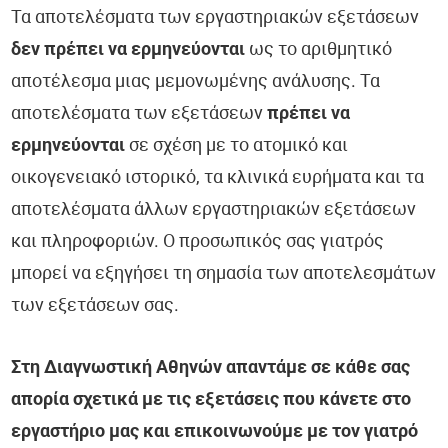
Τα αποτελέσματα των εργαστηριακών εξετάσεων
δεν πρέπει να ερμηνεύονται
ως το αριθμητικό
αποτέλεσμα μιας μεμονωμένης ανάλυσης. Τα
αποτελέσματα των εξετάσεων
πρέπει να
ερμηνεύονται
σε σχέση με το ατομικό και
οικογενειακό ιστορικό, τα κλινικά ευρήματα και τα
αποτελέσματα άλλων εργαστηριακών εξετάσεων
και πληροφοριών. Ο προσωπικός σας γιατρός
μπορεί να εξηγήσει τη σημασία των αποτελεσμάτων
των εξετάσεων σας.
Στη Διαγνωστική Αθηνών απαντάμε σε κάθε σας
απορία σχετικά με τις εξετάσεις που κάνετε στο
εργαστήριο μας και επικοινωνούμε με τον γιατρό