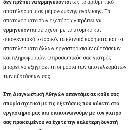
δεν πρέπει να ερμηνεύονται
ως το αριθμητικό
αποτέλεσμα μιας μεμονωμένης ανάλυσης. Τα
αποτελέσματα των εξετάσεων
πρέπει να
ερμηνεύονται
σε σχέση με το ατομικό και
οικογενειακό ιστορικό, τα κλινικά ευρήματα και τα
αποτελέσματα άλλων εργαστηριακών εξετάσεων
και πληροφοριών. Ο προσωπικός σας γιατρός
μπορεί να εξηγήσει τη σημασία των αποτελεσμάτων
των εξετάσεων σας.
Στη Διαγνωστική Αθηνών απαντάμε σε κάθε σας
απορία σχετικά με τις εξετάσεις που κάνετε στο
εργαστήριο μας και επικοινωνούμε με τον γιατρό
σας προκειμένου να έχετε την καλύτερη δυνατή