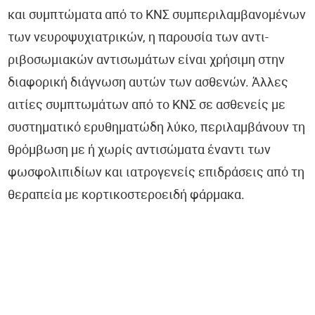
και συμπτώματα από το ΚΝΣ συμπεριλαμβανομένων
των νευροψυχιατρικών, η παρουσία των αντι-
ριβοσωμιακών αντισωμάτων είναι χρήσιμη στην
διαφορική διάγνωση αυτών των ασθενών. Άλλες
αιτίες συμπτωμάτων από το ΚΝΣ σε ασθενείς με
συστηματικό ερυθηματώδη λύκο, περιλαμβάνουν τη
θρόμβωση με ή χωρίς αντισώματα έναντι των
φωσφολιπιδίων και ιατρογενείς επιδράσεις από τη
θεραπεία με κορτικοστεροειδή φάρμακα.