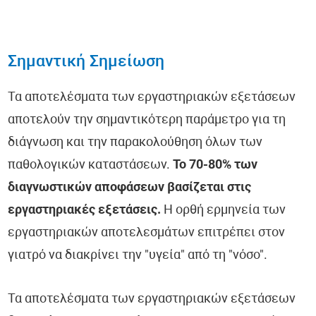
Σημαντική Σημείωση
Τα αποτελέσματα των εργαστηριακών εξετάσεων
αποτελούν την σημαντικότερη παράμετρο για τη
διάγνωση και την παρακολούθηση όλων των
παθολογικών καταστάσεων.
Το 70-80% των
διαγνωστικών αποφάσεων βασίζεται στις
εργαστηριακές εξετάσεις.
Η ορθή ερμηνεία των
εργαστηριακών αποτελεσμάτων επιτρέπει στον
γιατρό να διακρίνει την "υγεία" από τη "νόσο".
Τα αποτελέσματα των εργαστηριακών εξετάσεων