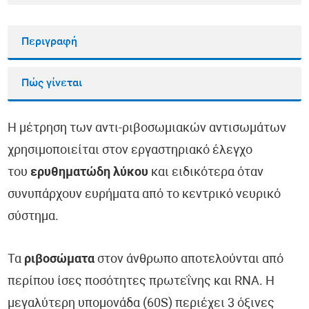
Περιγραφή
Πώς γίνεται
Η μέτρηση των αντι-ριβοσωμιακών αντισωμάτων
χρησιμοποιείται στον εργαστηριακό έλεγχο
του
ερυθηματώδη λύκου
και ειδικότερα όταν
συνυπάρχουν ευρήματα από το κεντρικό νευρικό
σύστημα.
Τα
ριβοσώματα
στον άνθρωπο αποτελούνται από
περίπου ίσες ποσότητες πρωτεΐνης και RNA. Η
μεγαλύτερη υπομονάδα (60S) περιέχει 3 όξινες