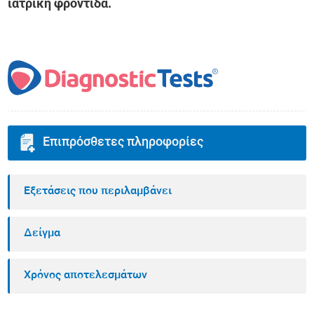
ιατρική φροντίδα.
Επιπρόσθετες πληροφορίες
Εξετάσεις που περιλαμβάνει
Δείγμα
Χρόνος αποτελεσμάτων