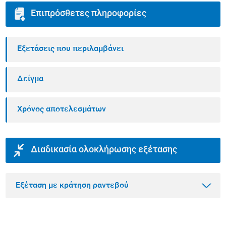
Επιπρόσθετες πληροφορίες
Εξετάσεις που περιλαμβάνει
Δείγμα
Χρόνος αποτελεσμάτων
Διαδικασία ολοκλήρωσης εξέτασης
Εξέταση με κράτηση ραντεβού