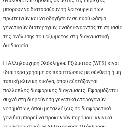
ανάλυση. Μεταβολές σε αυτές τις περιοχές
μπορούν να διαταράξουν τη λειτουργία των
πρωτεϊνών και να οδηγήσουν σε ευρύ φάσμα
γενετικών διαταραχών, αναδεικνύοντας τη σημασία
της ανάλυσης του εξώματος στη διαγνωστική
διαδικασία.
Η Αλληλούχηση Ολόκληρου Εξώματος (WES) είναι
ιδιαίτερα χρήσιμη σε περιπτώσεις με σύνθετη ή μη
τυπική κλινική εικόνα, όπου εξετάζονται
πολλαπλές διαφορικές διαγνώσεις. Εφαρμόζεται
συχνά στη διερεύνηση γενετικά ετερογενών
νοσημάτων, όπου μεταλλάξεις σε διαφορετικά
γονίδια μπορεί να προκαλούν παρόμοια κλινικά