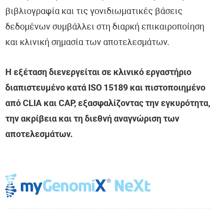
βιβλιογραφία και τις γονιδιωματικές βάσεις
δεδομένων συμβάλλει στη διαρκή επικαιροποίηση
και κλινική σημασία των αποτελεσμάτων.
Η εξέταση διενεργείται σε κλινικό εργαστήριο
διαπιστευμένο κατά ISO 15189 και πιστοποιημένο
από CLIA και CAP, εξασφαλίζοντας την εγκυρότητα,
την ακρίβεια και τη διεθνή αναγνώριση των
αποτελεσμάτων.