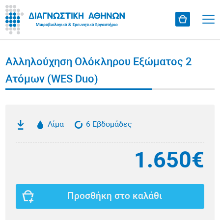
Αλληλούχηση Ολόκληρου Εξώματος 2
Ατόμων (WES Duo)
Αίμα
6 Εβδομάδες
1.650€
Προσθήκη στο καλάθι