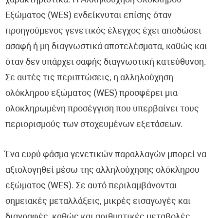
χαρακτηριστικά. Η Αλληλούχηση Ολόκληρου
Εξώματος (WES) ενδείκνυται επίσης όταν
προηγούμενος γενετικός έλεγχος έχει αποδώσει
ασαφή ή μη διαγνωστικά αποτελέσματα, καθώς και
όταν δεν υπάρχει σαφής διαγνωστική κατεύθυνση.
Σε αυτές τις περιπτώσεις, η αλληλούχηση
ολόκληρου εξώματος (WES) προσφέρει μια
ολοκληρωμένη προσέγγιση που υπερβαίνει τους
περιορισμούς των στοχευμένων εξετάσεων.
Ένα ευρύ φάσμα γενετικών παραλλαγών μπορεί να
αξιολογηθεί μέσω της αλληλούχησης ολόκληρου
εξώματος (WES). Σε αυτό περιλαμβάνονται
σημειακές μεταλλάξεις, μικρές εισαγωγές και
διαγραφές, καθώς και αριθμητικές μεταβολές