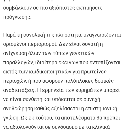
συμβάλλουν σε πιο αξιόπιστες εκτιμήσεις
πρόγνωσης.
Παρά τη συνολική της πληρότητα, αναγνωρίζονται
ορισμένοι περιορισμοί. Δεν είναι δυνατή η
ανίχνευση όλων των τύπων γενετικών
παραλλαγών, ιδιαίτερα εκείνων που εντοπίζονται
εκτός των κωδικοποιητικών για πρωτεΐνες
περιοχών, ή που αφορούν πολύπλοκες δομικές
αναδιατάξεις. Η ερμηνεία των ευρημάτων μπορεί
να είναι σύνθετη και υπόκειται σε συνεχή
αναθεώρηση καθώς εξελίσσεται η επιστημονική
γνώση. Ως εκ τούτου, τα αποτελέσματα θα πρέπει
να αξιολογούνται σε συνδυασμό με τα κλινικά