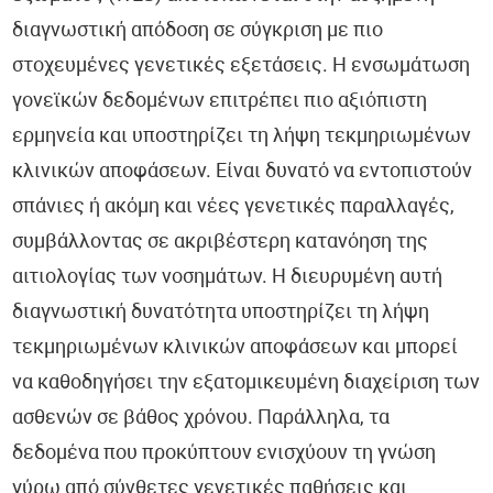
διαγνωστική απόδοση σε σύγκριση με πιο
στοχευμένες γενετικές εξετάσεις. Η ενσωμάτωση
γονεϊκών δεδομένων επιτρέπει πιο αξιόπιστη
ερμηνεία και υποστηρίζει τη λήψη τεκμηριωμένων
κλινικών αποφάσεων. Είναι δυνατό να εντοπιστούν
σπάνιες ή ακόμη και νέες γενετικές παραλλαγές,
συμβάλλοντας σε ακριβέστερη κατανόηση της
αιτιολογίας των νοσημάτων. Η διευρυμένη αυτή
διαγνωστική δυνατότητα υποστηρίζει τη λήψη
τεκμηριωμένων κλινικών αποφάσεων και μπορεί
να καθοδηγήσει την εξατομικευμένη διαχείριση των
ασθενών σε βάθος χρόνου. Παράλληλα, τα
δεδομένα που προκύπτουν ενισχύουν τη γνώση
γύρω από σύνθετες γενετικές παθήσεις και