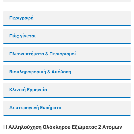
Περιγραφή
Πώς γίνεται
Πλεονεκτήματα & Περιορισμοί
Βιοπληροφορική & Απόδοση
Κλινική Ερμηνεία
Δευτερογενή Ευρήματα
Η
Αλληλούχηση Ολόκληρου Εξώματος 2 Ατόμων