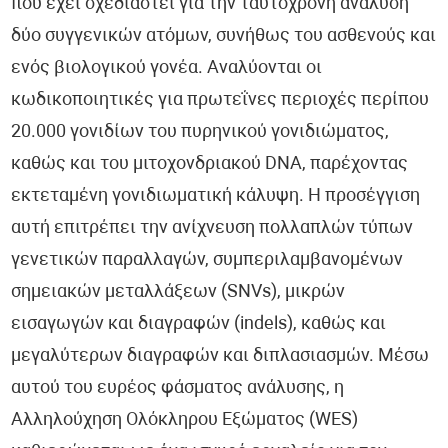
που έχει σχεδιαστεί για την ταυτόχρονη ανάλυση
δύο συγγενικών ατόμων, συνήθως του ασθενούς και
ενός βιολογικού γονέα. Αναλύονται οι
κωδικοποιητικές για πρωτεΐνες περιοχές περίπου
20.000 γονιδίων του πυρηνικού γονιδιώματος,
καθώς και του μιτοχονδριακού DNA, παρέχοντας
εκτεταμένη γονιδιωματική κάλυψη. Η προσέγγιση
αυτή επιτρέπει την ανίχνευση πολλαπλών τύπων
γενετικών παραλλαγών, συμπεριλαμβανομένων
σημειακών μεταλλάξεων (SNVs), μικρών
εισαγωγών και διαγραφών (indels), καθώς και
μεγαλύτερων διαγραφών και διπλασιασμών. Μέσω
αυτού του ευρέος φάσματος ανάλυσης, η
Αλληλούχηση Ολόκληρου Εξώματος (WES)