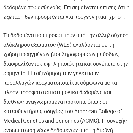
δεδομένα του ασθενούς. Επισημαίνεται επίσης ότι η
εξέταση δεν προορίζεται για προγεννητική χρήση.
Τα δεδομένα που προκύπτουν από την αλληλούχηση
ολόκληρου εξώματος (WES) αναλύονται με τη
χρήση προηγμένων βιοπληροφορικών μεθόδων,
διασφαλίζοντας υψηλή ποιότητα και συνέπεια στην
ερμηνεία. Η ταξινόμηση των γενετικών
παραλλαγών πραγματοποιείται σύμφωνα με τα
πλέον πρόσφατα επιστημονικά δεδομένα και
διεθνώς αναγνωρισμένα πρότυπα, όπως οι
κατευθυντήριες οδηγίες του American College of
Medical Genetics and Genomics (ACMG). Η συνεχής
ενσωμάτωση νέων δεδομένων από τη διεθνή