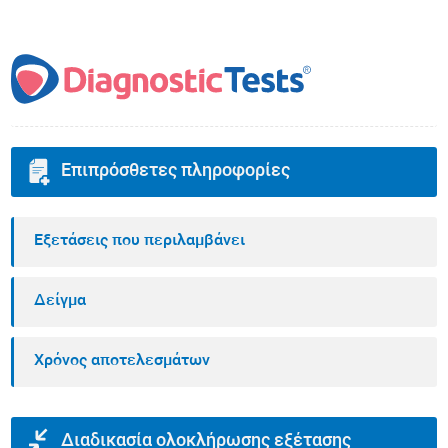
Επιπρόσθετες πληροφορίες
Εξετάσεις που περιλαμβάνει
Δείγμα
Χρόνος αποτελεσμάτων
Διαδικασία ολοκλήρωσης εξέτασης