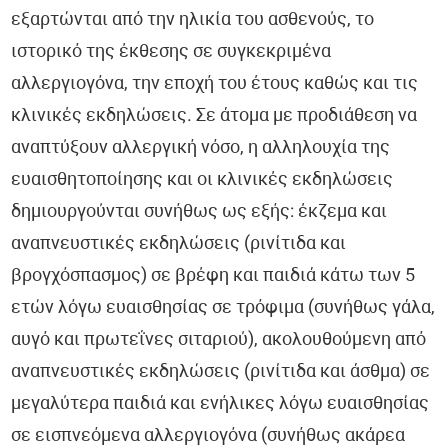
εξαρτώνται από την ηλικία του ασθενούς, το
ιστορικό της έκθεσης σε συγκεκριμένα
αλλεργιογόνα, την εποχή του έτους καθώς και τις
κλινικές εκδηλώσεις. Σε άτομα με προδιάθεση να
αναπτύξουν αλλεργική νόσο, η αλληλουχία της
ευαισθητοποίησης και οι κλινικές εκδηλώσεις
δημιουργούνται συνήθως ως εξής: έκζεμα και
αναπνευστικές εκδηλώσεις (ρινίτιδα και
βρογχόσπασμος) σε βρέφη και παιδιά κάτω των 5
ετών λόγω ευαισθησίας σε τρόφιμα (συνήθως γάλα,
αυγό και πρωτεΐνες σιταριού), ακολουθούμενη από
αναπνευστικές εκδηλώσεις (ρινίτιδα και άσθμα) σε
μεγαλύτερα παιδιά και ενήλικες λόγω ευαισθησίας
σε εισπνεόμενα αλλεργιογόνα (συνήθως ακάρεα