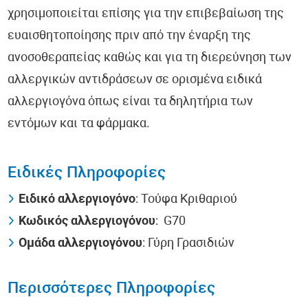
χρησιμοποιείται επίσης για την επιβεβαίωση της
ευαισθητοποίησης πριν από την έναρξη της
ανοσοθεραπείας καθώς και για τη διερεύνηση των
αλλεργικών αντιδράσεων σε ορισμένα ειδικά
αλλεργιογόνα όπως είναι τα δηλητήρια των
εντόμων και τα φάρμακα.
Ειδικές Πληροφορίες
Ειδικό αλλεργιογόνο
: Τούφα Κριθαριού
Κωδικός αλλεργιογόνου
: G70
Ομάδα αλλεργιογόνου
: Γύρη Γρασιδιών
Περισσότερες Πληροφορίες