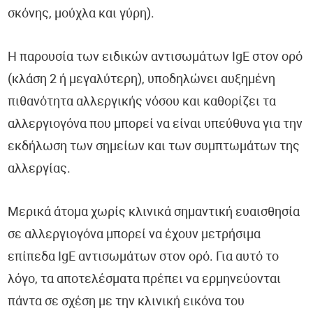
σκόνης, μούχλα και γύρη).
Η παρουσία των ειδικών αντισωμάτων IgE στον ορό
(κλάση 2 ή μεγαλύτερη), υποδηλώνει αυξημένη
πιθανότητα αλλεργικής νόσου και καθορίζει τα
αλλεργιογόνα που μπορεί να είναι υπεύθυνα για την
εκδήλωση των σημείων και των συμπτωμάτων της
αλλεργίας.
Μερικά άτομα χωρίς κλινικά σημαντική ευαισθησία
σε αλλεργιογόνα μπορεί να έχουν μετρήσιμα
επίπεδα IgE αντισωμάτων στον ορό. Για αυτό το
λόγο, τα αποτελέσματα πρέπει να ερμηνεύονται
πάντα σε σχέση με την κλινική εικόνα του