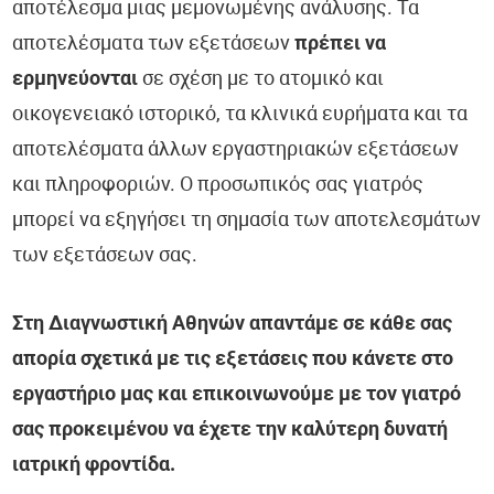
αποτέλεσμα μιας μεμονωμένης ανάλυσης. Τα
αποτελέσματα των εξετάσεων
πρέπει να
ερμηνεύονται
σε σχέση με το ατομικό και
οικογενειακό ιστορικό, τα κλινικά ευρήματα και τα
αποτελέσματα άλλων εργαστηριακών εξετάσεων
και πληροφοριών. Ο προσωπικός σας γιατρός
μπορεί να εξηγήσει τη σημασία των αποτελεσμάτων
των εξετάσεων σας.
Στη Διαγνωστική Αθηνών απαντάμε σε κάθε σας
απορία σχετικά με τις εξετάσεις που κάνετε στο
εργαστήριο μας και επικοινωνούμε με τον γιατρό
σας προκειμένου να έχετε την καλύτερη δυνατή
ιατρική φροντίδα.