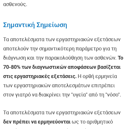
ασθενούς.
Σημαντική Σημείωση
Τα αποτελέσματα των εργαστηριακών εξετάσεων
αποτελούν την σημαντικότερη παράμετρο για τη
διάγνωση και την παρακολούθηση των ασθενών.
Το
70-80% των διαγνωστικών αποφάσεων βασίζεται
στις εργαστηριακές εξετάσεις.
Η ορθή ερμηνεία
των εργαστηριακών αποτελεσμάτων επιτρέπει
στον γιατρό να διακρίνει την "υγεία" από τη "νόσο".
Τα αποτελέσματα των εργαστηριακών εξετάσεων
δεν πρέπει να ερμηνεύονται
ως το αριθμητικό