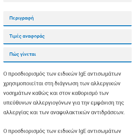
Περιγραφή
Τιμές αναφοράς
Πώς γίνεται
Ο προσδιορισμός των ειδικών IgE αντισωμάτων
χρησιμοποιείται στη διάγνωση των αλλεργικών
νοσημάτων καθώς και στον καθορισμό των
υπεύθυνων αλλεργιογόνων για την εμφάνιση της
αλλεργίας και των αναφυλακτικών αντιδράσεων.
Ο προσδιορισμός των ειδικών IgE αντισωμάτων