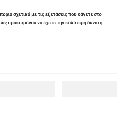
ορία σχετικά με τις εξετάσεις που κάνετε στο
 σας προκειμένου να έχετε την καλύτερη δυνατή