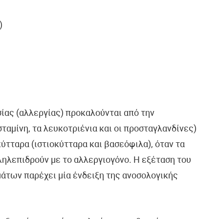
)
ίας (αλλεργίας) προκαλούνται από την
αμίνη, τα λευκοτριένια και οι προσταγλανδίνες)
ύτταρα (ιστιοκύτταρα και βασεόφιλα), όταν τα
ηλεπιδρούν με το αλλεργιογόνο. Η εξέταση του
μάτων παρέχει μία ένδειξη της ανοσολογικής