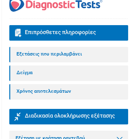
Επιπρόσθετες πληροφορίες
Εξετάσεις που περιλαμβάνει
Δείγμα
Χρόνος αποτελεσμάτων
Διαδικασία ολοκλήρωσης εξέτασης
Εξέταση με κράτηση ραντεβού