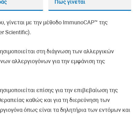
ράς
Πώς γίνεται
υ, γίνεται με την μέθοδο ImmunoCAP™ της
 Scientific).
ρησιμοποιείται στη διάγνωση των αλλεργικών
νων αλλεργιογόνων για την εμφάνιση της
ησιμοποιείται επίσης για την επιβεβαίωση της
θεραπείας καθώς και για τη διερεύνηση των
ργιογόνα όπως είναι τα δηλητήρια των εντόμων και