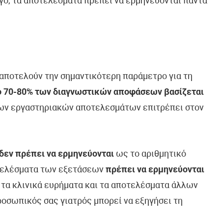
όγο, τα αποτελέσματα πρέπει να ερμηνεύονται πάντα
ποτελούν την σημαντικότερη παράμετρο για τη
ο 70-80% των διαγνωστικών αποφάσεων βασίζεται
ων εργαστηριακών αποτελεσμάτων επιτρέπει στον
δεν πρέπει να ερμηνεύονται
ως το αριθμητικό
τελέσματα των εξετάσεων
πρέπει να ερμηνεύονται
, τα κλινικά ευρήματα και τα αποτελέσματα άλλων
οσωπικός σας γιατρός μπορεί να εξηγήσει τη