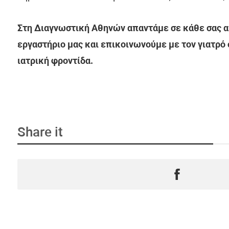
Στη Διαγνωστική Αθηνών απαντάμε σε κάθε σας απ
εργαστήριο μας και επικοινωνούμε με τον γιατρό
ιατρική φροντίδα.
Share it