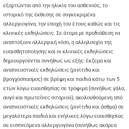
εξαρτώνται από την ηλικία του ασθενούς, το
ιστορικό της έκθεσης σε συγκεκριμένα
αλλεργιογόνα, την εποχή του έτους καθώς και τις
κλινικές εκδηλώσεις. Σε άτομα με προδιάθεση να
αναπτύξουν αλλεργική νόσο, η αλληλουχία της
ευαισθητοποίησης και οι κλινικές εκδηλώσεις
δημιουργούνται συνήθως ως εξής: έκζεμα και
αναπνευστικές εκδηλώσεις (ρινίτιδα και
βρογχόσπασμος) σε βρέφη και παιδιά κάτω των 5
ετών λόγω ευαισθησίας σε τρόφιμα (συνήθως γάλα,
αυγό και πρωτεΐνες σιταριού), ακολουθούμενη από
αναπνευστικές εκδηλώσεις (ρινίτιδα και άσθμα) σε
μεγαλύτερα παιδιά και ενήλικες λόγω ευαισθησίας
σε εισπνεόμενα αλλεργιογόνα (συνήθως ακάρεα