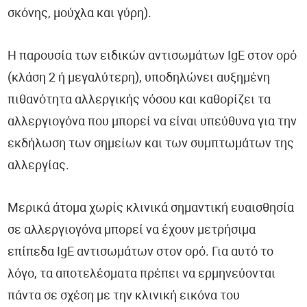
σκόνης, μούχλα και γύρη).
Η παρουσία των ειδικών αντισωμάτων IgE στον ορό
(κλάση 2 ή μεγαλύτερη), υποδηλώνει αυξημένη
πιθανότητα αλλεργικής νόσου και καθορίζει τα
αλλεργιογόνα που μπορεί να είναι υπεύθυνα για την
εκδήλωση των σημείων και των συμπτωμάτων της
αλλεργίας.
Μερικά άτομα χωρίς κλινικά σημαντική ευαισθησία
σε αλλεργιογόνα μπορεί να έχουν μετρήσιμα
επίπεδα IgE αντισωμάτων στον ορό. Για αυτό το
λόγο, τα αποτελέσματα πρέπει να ερμηνεύονται
πάντα σε σχέση με την κλινική εικόνα του