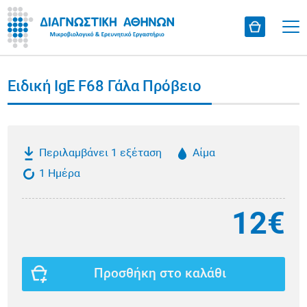
Ειδική IgE F68 Γάλα Πρόβειο
Περιλαμβάνει 1 εξέταση
Αίμα
1 Ημέρα
12€
Προσθήκη στο καλάθι