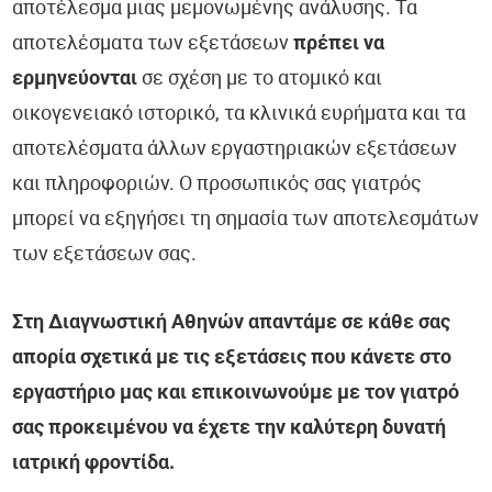
αποτέλεσμα μιας μεμονωμένης ανάλυσης. Τα
αποτελέσματα των εξετάσεων
πρέπει να
ερμηνεύονται
σε σχέση με το ατομικό και
οικογενειακό ιστορικό, τα κλινικά ευρήματα και τα
αποτελέσματα άλλων εργαστηριακών εξετάσεων
και πληροφοριών. Ο προσωπικός σας γιατρός
μπορεί να εξηγήσει τη σημασία των αποτελεσμάτων
των εξετάσεων σας.
Στη Διαγνωστική Αθηνών απαντάμε σε κάθε σας
απορία σχετικά με τις εξετάσεις που κάνετε στο
εργαστήριο μας και επικοινωνούμε με τον γιατρό
σας προκειμένου να έχετε την καλύτερη δυνατή
ιατρική φροντίδα.