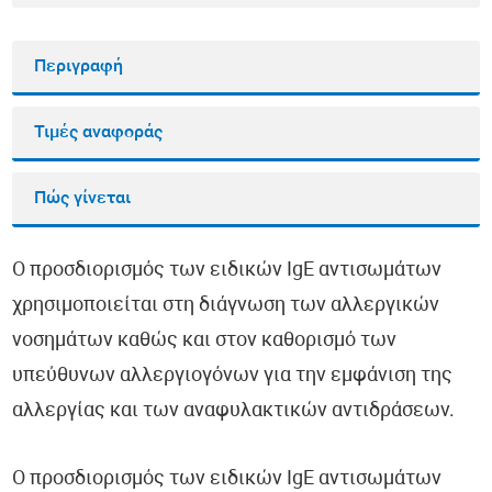
Περιγραφή
Τιμές αναφοράς
Πώς γίνεται
Ο προσδιορισμός των ειδικών IgE αντισωμάτων
χρησιμοποιείται στη διάγνωση των αλλεργικών
νοσημάτων καθώς και στον καθορισμό των
υπεύθυνων αλλεργιογόνων για την εμφάνιση της
αλλεργίας και των αναφυλακτικών αντιδράσεων.
Ο προσδιορισμός των ειδικών IgE αντισωμάτων