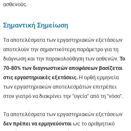
ασθενούς.
Σημαντική Σημείωση
Τα αποτελέσματα των εργαστηριακών εξετάσεων
αποτελούν την σημαντικότερη παράμετρο για τη
διάγνωση και την παρακολούθηση των ασθενών.
Το
70-80% των διαγνωστικών αποφάσεων βασίζεται
στις εργαστηριακές εξετάσεις.
Η ορθή ερμηνεία
των εργαστηριακών αποτελεσμάτων επιτρέπει
στον γιατρό να διακρίνει την "υγεία" από τη "νόσο".
Τα αποτελέσματα των εργαστηριακών εξετάσεων
δεν πρέπει να ερμηνεύονται
ως το αριθμητικό