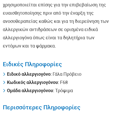
χρησιμοποιείται επίσης για την επιβεβαίωση της
ευαισθητοποίησης πριν από την έναρξη της
ανοσοθεραπείας καθώς και για τη διερεύνηση των
αλλεργικών αντιδράσεων σε ορισμένα ειδικά
αλλεργιογόνα όπως είναι τα δηλητήρια των
εντόμων και τα φάρμακα.
Ειδικές Πληροφορίες
Ειδικό αλλεργιογόνο
: Γάλα Πρόβειο
Κωδικός αλλεργιογόνου
: F68
Ομάδα αλλεργιογόνου
: Τρόφιμα
Περισσότερες Πληροφορίες