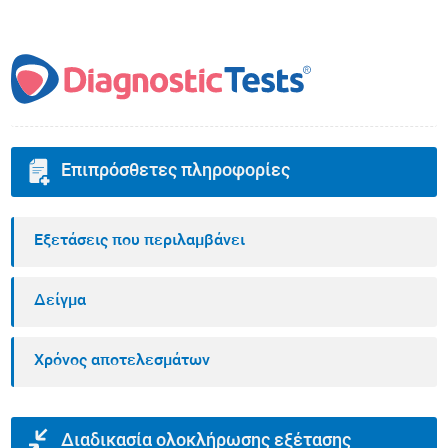
Επιπρόσθετες πληροφορίες
Εξετάσεις που περιλαμβάνει
Δείγμα
Χρόνος αποτελεσμάτων
Διαδικασία ολοκλήρωσης εξέτασης